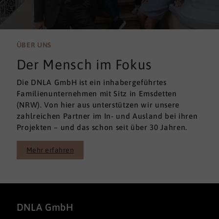
ÜBER UNS
Der Mensch im Fokus
Die DNLA GmbH ist ein inhabergeführtes
Familienunternehmen mit Sitz in Emsdetten
(NRW). Von hier aus unterstützen wir unsere
zahlreichen Partner im In- und Ausland bei ihren
Projekten – und das schon seit über 30 Jahren.
Mehr erfahren
DNLA GmbH