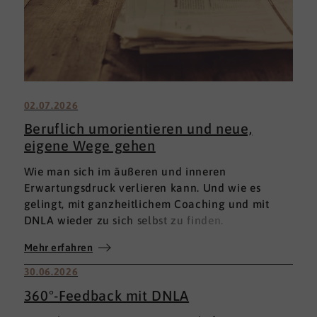
02.07.2026
Beruflich umorientieren und neue,
eigene Wege gehen
Wie man sich im äußeren und inneren
Erwartungsdruck verlieren kann. Und wie es
gelingt, mit ganzheitlichem Coaching und mit
DNLA wieder zu sich selbst zu finden.
Mehr erfahren
30.06.2026
360°-Feedback mit DNLA