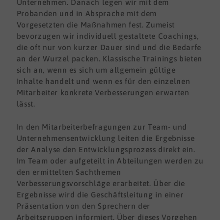
Unternehmen. Danach legen wir mit dem
Probanden und in Absprache mit dem
Vorgesetzten die Maßnahmen fest. Zumeist
bevorzugen wir individuell gestaltete Coachings,
die oft nur von kurzer Dauer sind und die Bedarfe
an der Wurzel packen. Klassische Trainings bieten
sich an, wenn es sich um allgemein gültige
Inhalte handelt und wenn es für den einzelnen
Mitarbeiter konkrete Verbesserungen erwarten
lässt.
In den Mitarbeiterbefragungen zur Team- und
Unternehmensentwicklung leiten die Ergebnisse
der Analyse den Entwicklungsprozess direkt ein.
Im Team oder aufgeteilt in Abteilungen werden zu
den ermittelten Sachthemen
Verbesserungsvorschläge erarbeitet. Über die
Ergebnisse wird die Geschäftsleitung in einer
Präsentation von den Sprechern der
Arbeitsgruppen informiert. Über dieses Vorgehen