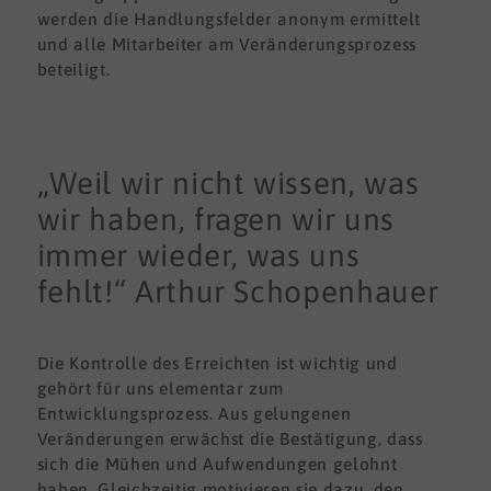
werden die Handlungsfelder anonym ermittelt
und alle Mitarbeiter am Veränderungsprozess
beteiligt.
„Weil wir nicht wissen, was
wir haben, fragen wir uns
immer wieder, was uns
fehlt!“ Arthur Schopenhauer
Die Kontrolle des Erreichten ist wichtig und
gehört für uns elementar zum
Entwicklungsprozess. Aus gelungenen
Veränderungen erwächst die Bestätigung, dass
sich die Mühen und Aufwendungen gelohnt
haben. Gleichzeitig motivieren sie dazu, den