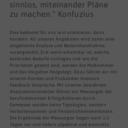
sinnlos, miteinander Pläne
zu machen." Konfuzius
Dies bedeutet für uns: erst orientieren, dann
handeln. All unseren Angeboten wird daher eine
eingehende Analyse und Bestandsaufnahme
vorangestellt. Erst wenn erkennbar ist, welche
konkreten Bedarfe vorliegen und wie die
Prioritäten gesetzt sind, werden die Maßnahmen
und das Vorgehen festgelegt. Dazu führen wir mit
unseren Kunden und Probanden intensive
Feedback Gespräche. Mit unseren bewährten
Analyseinstrumenten führen wir Messungen der
berufsrelevanten Erfolgsfaktoren durch.
Gemessen werden keine Typologien, sondern
Verhaltensweisen und Persönlichkeitsmerkmale.
Die Ergebnisse der Messungen liegen nach 1-2
Tagen vor und liefern objektive und wertvolle