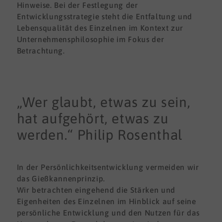
Hinweise. Bei der Festlegung der
Entwicklungsstrategie steht die Entfaltung und
Lebensqualität des Einzelnen im Kontext zur
Unternehmensphilosophie im Fokus der
Betrachtung.
„Wer glaubt, etwas zu sein,
hat aufgehört, etwas zu
werden.“ Philip Rosenthal
In der Persönlichkeitsentwicklung vermeiden wir
das Gießkannenprinzip.
Wir betrachten eingehend die Stärken und
Eigenheiten des Einzelnen im Hinblick auf seine
persönliche Entwicklung und den Nutzen für das