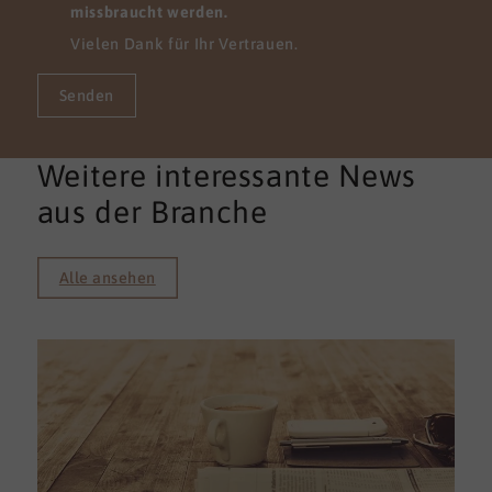
missbraucht werden.
Vielen Dank für Ihr Vertrauen.
Senden
Weitere interessante News
aus der Branche
Alle ansehen