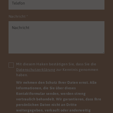
Nachricht
*
Mit diesem Haken bestätigen Sie, dass Sie die
Datenschutzerklärung
zur Kenntnis genommen
haben.
Wir nehmen den Schutz Ihrer Daten ernst. Alle
Informationen, die Sie über dieses
Kontaktformular senden, werden streng
vertraulich behandelt. Wir garantieren, dass Ihre
persönlichen Daten nicht an Dritte
weitergegeben, verkauft oder anderweitig