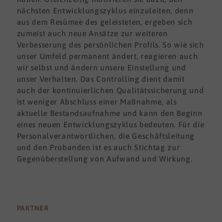
nächsten Entwicklungszyklus einzuleiten, denn
aus dem Resümee des geleisteten, ergeben sich
zumeist auch neue Ansätze zur weiteren
Verbesserung des persönlichen Profils. So wie sich
unser Umfeld permanent ändert, reagieren auch
wir selbst und ändern unsere Einstellung und
unser Verhalten. Das Controlling dient damit
auch der kontinuierlichen Qualitätssicherung und
ist weniger Abschluss einer Maßnahme, als
aktuelle Bestandsaufnahme und kann den Beginn
eines neuen Entwicklungszyklus bedeuten. Für die
Personalverantwortlichen, die Geschäftsleitung
und den Probanden ist es auch Stichtag zur
Gegenüberstellung von Aufwand und Wirkung.
PARTNER