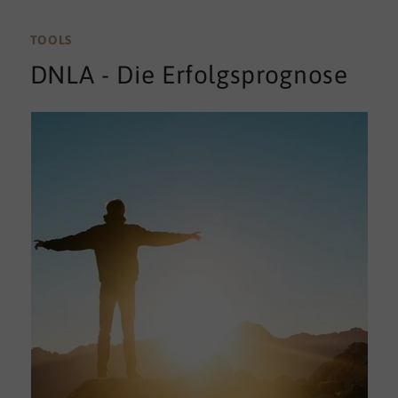
TOOLS
DNLA - Die Erfolgsprognose