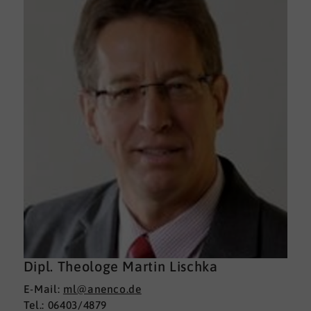
Dipl. Theologe Martin Lischka
E-Mail:
ml@anenco.de
Tel.: 06403/4879