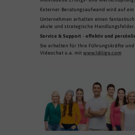
Externer Beratungsaufwand wird auf ein
Unternehmen erhalten einen fantastisch 
akute und strategische Handlungsfelder.
Service & Support - effektiv und persönli
Sie erhalten für Ihre Führungskräfte und
Videochat u.a. mit
www.Idiligo.com