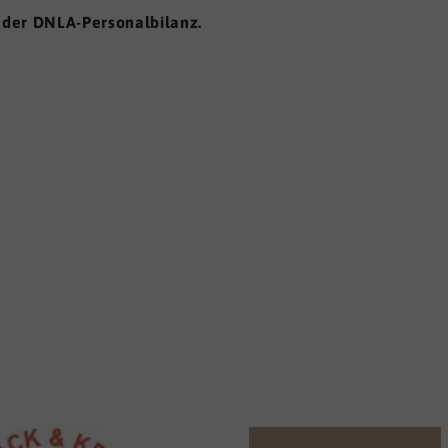
it der DNLA-Personalbilanz.