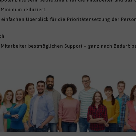
 Minimum reduziert.
einfachen Überblick für die Prioritätensetzung der Perso
ch
 Mitarbeiter bestmöglichen Support – ganz nach Bedarf: pe