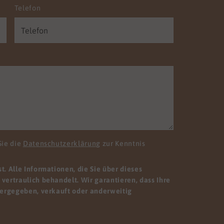
Telefon
Sie die
Datenschutzerklärung
zur Kenntnis
. Alle Informationen, die Sie über dieses
vertraulich behandelt. Wir garantieren, dass Ihre
tergegeben, verkauft oder anderweitig