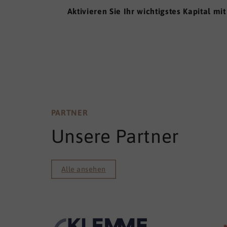
Aktivieren Sie Ihr wichtigstes Kapital m
PARTNER
Unsere Partner
Alle ansehen