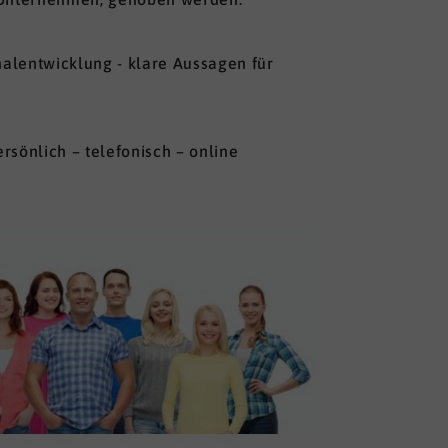
nalentwicklung - klare Aussagen für
rsönlich – telefonisch – online