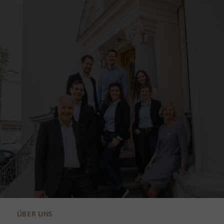
ÜBER UNS