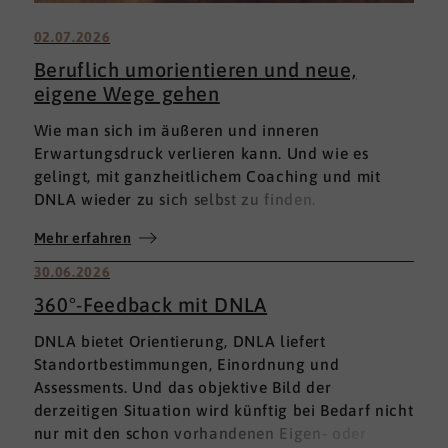
02.07.2026
Beruflich umorientieren und neue,
eigene Wege gehen
Wie man sich im äußeren und inneren
Erwartungsdruck verlieren kann. Und wie es
gelingt, mit ganzheitlichem Coaching und mit
DNLA wieder zu sich selbst zu finden.
Mehr erfahren
30.06.2026
360°-Feedback mit DNLA
DNLA bietet Orientierung, DNLA liefert
Standortbestimmungen, Einordnung und
Assessments. Und das objektive Bild der
derzeitigen Situation wird künftig bei Bedarf nicht
nur mit den schon vorhandenen Eigen- oder