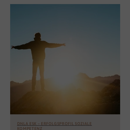
DNLA ESK – ERFOLGSPROFIL SOZIALE
KOMPETENZ