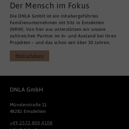
Der Mensch im Fokus
Die DNLA GmbH ist ein inhabergeführtes
Familienunternehmen mit Sitz in Emsdetten
(NRW). Von hier aus unterstützen wir unsere
zahlreichen Partner im In- und Ausland bei ihren
Projekten – und das schon seit über 30 Jahren.
Mehr erfahren
DNLA GmbH
Münsterstraße 11
48282 Emsdetten
+49 2572 800 4108