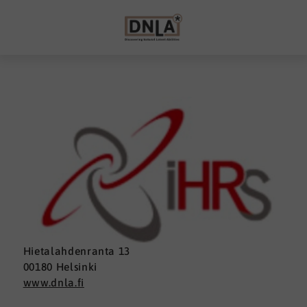
Hietalahdenranta 13
00180 Helsinki
www.dnla.fi