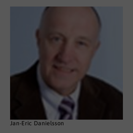
Jan-Eric Danielsson