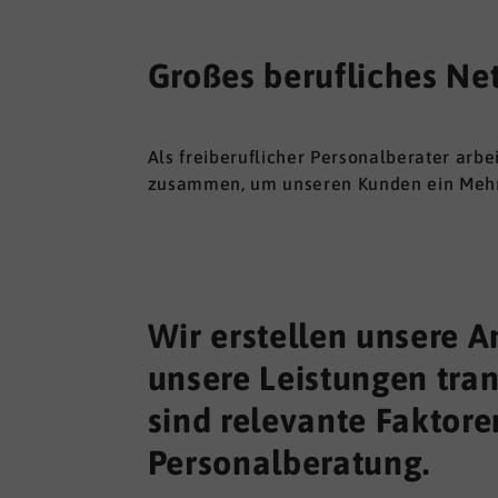
Großes berufliches Ne
Als freiberuflicher Personalberater arbe
zusammen, um unseren Kunden ein Mehr 
Wir erstellen unsere 
unsere Leistungen tran
sind relevante Faktore
Personalberatung.