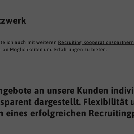
tzwerk
ite ich auch mit weiteren
Recruiting Kooperationspartnern
an Möglichkeiten und Erfahrungen zu bieten.
Angebote an unsere Kunden indiv
sparent dargestellt. Flexibilität
n eines erfolgreichen Recruiting