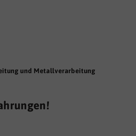
rbeitung und Metallverarbeitung
fahrungen!