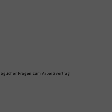
möglicher Fragen zum Arbeitsvertrag