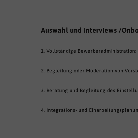
Auswahl und Interviews
/Onbo
1. Vollständige Bewerberadministration:
2. Begleitung oder Moderation von Vors
3. Beratung und Begleitung des Einstell
4. Integrations- und Einarbeitungsplanu