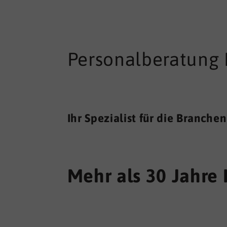
Personalberatung 
Ihr Spezialist für die Branche
Mehr als 30 Jahre 