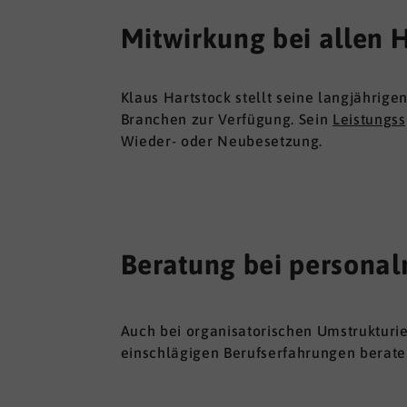
Mitwirkung bei allen 
Klaus Hartstock stellt seine langjährig
Branchen zur Verfügung. Sein
Leistungs
Wieder- oder Neubesetzung.
Beratung bei personal
Auch bei organisatorischen Umstrukturi
einschlägigen Berufserfahrungen berate