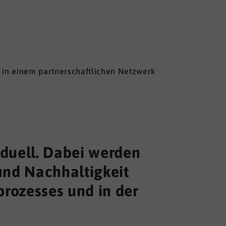
in einem partnerschaftlichen Netzwerk
iduell. Dabei werden
 und Nachhaltigkeit
prozesses und in der