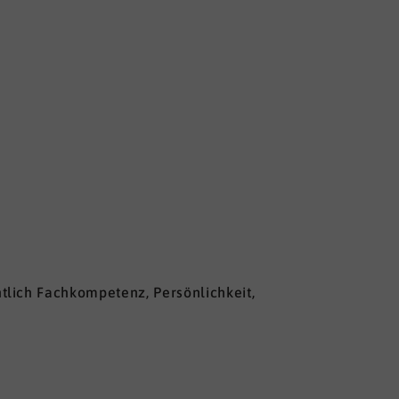
lich Fachkompetenz, Persönlichkeit,