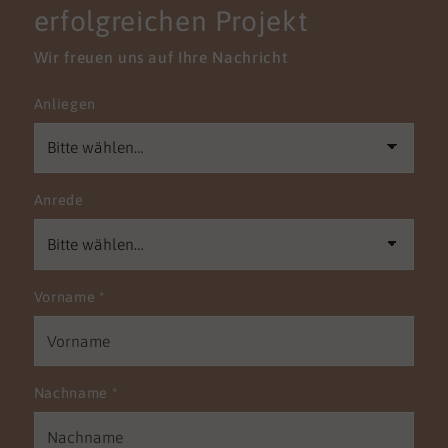
erfolgreichen Projekt
Wir freuen uns auf Ihre Nachricht
Anliegen
Anrede
Vorname
*
Nachname
*