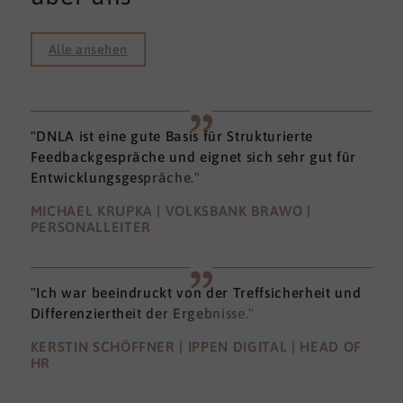
Alle ansehen
"DNLA ist eine gute Basis für Strukturierte
Feedbackgespräche und eignet sich sehr gut für
Entwicklungsgespräche."
MICHAEL KRUPKA | VOLKSBANK BRAWO |
PERSONALLEITER
"Ich war beeindruckt von der Treffsicherheit und
Differenziertheit der Ergebnisse."
KERSTIN SCHÖFFNER | IPPEN DIGITAL | HEAD OF
HR