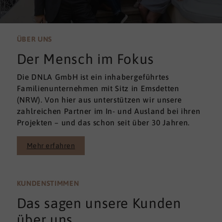
ÜBER UNS
Der Mensch im Fokus
Die DNLA GmbH ist ein inhabergeführtes
Familienunternehmen mit Sitz in Emsdetten
(NRW). Von hier aus unterstützen wir unsere
zahlreichen Partner im In- und Ausland bei ihren
Projekten – und das schon seit über 30 Jahren.
Mehr erfahren
KUNDENSTIMMEN
Das sagen unsere Kunden
über uns