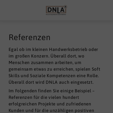
Referenzen
Egal ob im kleinen Handwerksbetrieb oder
im großen Konzern. Überall dort, wo
Menschen zusammen arbeiten, um
gemeinsam etwas zu erreichen, spielen Soft
Skills und Soziale Kompetenzen eine Rolle.
Überall dort wird DNLA auch eingesetzt.
Im Folgenden finden Sie einige Beispiel –
Referenzen für die vielen hundert
erfolgreichen Projekte und zufriedenen
Kunden und für die unzähligen positiven