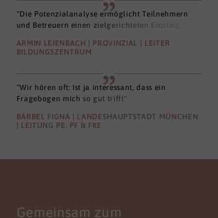
"Die Potenzialanalyse ermöglicht Teilnehmern
und Betreuern einen zielgerichteten Einstieg."
ARMIN LEIENBACH | PROVINZIAL | LEITER
BILDUNGSZENTRUM
"Wir hören oft: Ist ja interessant, dass ein
Fragebogen mich so gut trifft"
BÄRBEL FIGNA | LANDESHAUPTSTADT MÜNCHEN
| LEITUNG PE, PF & FKE
KONTAKT
Gemeinsam zum