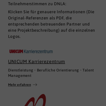
Teilnehmerstimmen zu DNLA:
Klicken Sie für genauere Informationen (Die
Original-Referenzen als PDF, die
entsprechenden betreuenden Partner und
eine Projektbeschreibung) auf die einzelnen
Logos.
UNICUM Karrierezentrum
Dienstleistung • Berufliche Orientierung • Talent
Management
Mehr erfahren