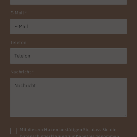
E-Mail
*
Telefon
Nachricht
*
Mit diesem Haken bestätigen Sie, dass Sie die
Datenschutzerklärung
zur Kenntnis genommen