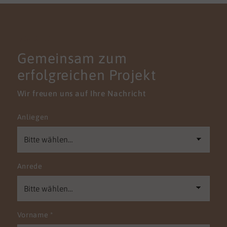
KONTAKT
Gemeinsam zum
erfolgreichen Projekt
Wir freuen uns auf Ihre Nachricht
Anliegen
Anrede
Vorname
*