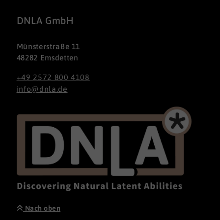
DNLA GmbH
Münsterstraße 11
48282 Emsdetten
+49 2572 800 4108
info@dnla.de
Nach oben