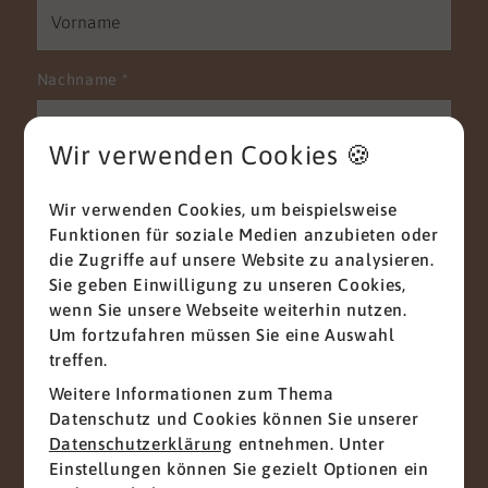
Nachname
*
Wir verwenden Cookies 🍪
E-Mail
*
Wir verwenden Cookies, um beispielsweise
Funktionen für soziale Medien anzubieten oder
die Zugriffe auf unsere Website zu analysieren.
Sie geben Einwilligung zu unseren Cookies,
Telefon
wenn Sie unsere Webseite weiterhin nutzen.
Um fortzufahren müssen Sie eine Auswahl
treffen.
Weitere Informationen zum Thema
Nachricht
*
Datenschutz und Cookies können Sie unserer
Datenschutzerklärung
entnehmen. Unter
Einstellungen können Sie gezielt Optionen ein