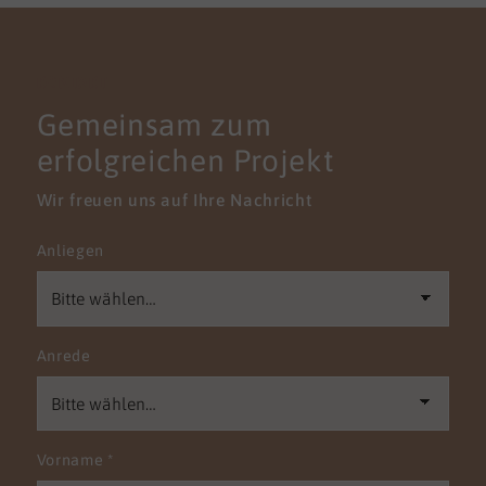
KONTAKT
Gemeinsam zum
erfolgreichen Projekt
Wir freuen uns auf Ihre Nachricht
Anliegen
Anrede
Vorname
*