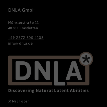
DNLA GmbH
Münsterstraße 11
48282 Emsdetten
+49 2572 800 4108
info@dnla.de
Nach oben