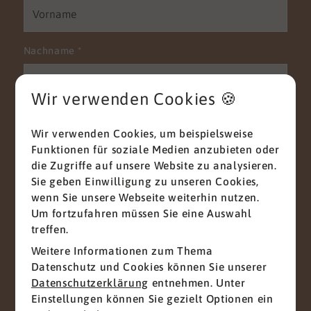
Nachname
*
Wir verwenden Cookies 🍪
E-Mail
*
Wir verwenden Cookies, um beispielsweise
Funktionen für soziale Medien anzubieten oder
die Zugriffe auf unsere Website zu analysieren.
Sie geben Einwilligung zu unseren Cookies,
Telefon
wenn Sie unsere Webseite weiterhin nutzen.
Um fortzufahren müssen Sie eine Auswahl
treffen.
Weitere Informationen zum Thema
Nachricht
*
Datenschutz und Cookies können Sie unserer
Datenschutzerklärung
entnehmen. Unter
Einstellungen können Sie gezielt Optionen ein