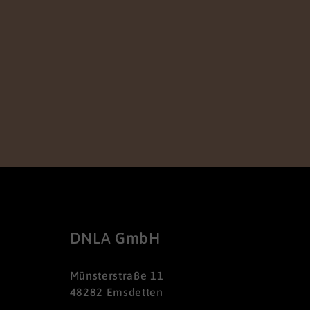
DNLA GmbH
Münsterstraße 11
48282 Emsdetten