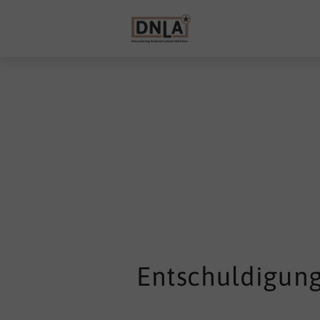
Entschuldigung