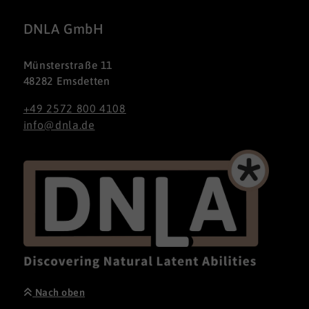
DNLA GmbH
Münsterstraße 11
48282 Emsdetten
+49 2572 800 4108
info@dnla.de
Nach oben