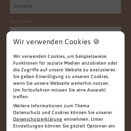
Nachname
*
Wir verwenden Cookies 🍪
E-Mail
*
Wir verwenden Cookies, um beispielsweise
Funktionen für soziale Medien anzubieten oder
die Zugriffe auf unsere Website zu analysieren.
Sie geben Einwilligung zu unseren Cookies,
Telefon
wenn Sie unsere Webseite weiterhin nutzen.
Um fortzufahren müssen Sie eine Auswahl
treffen.
Weitere Informationen zum Thema
Nachricht
*
Datenschutz und Cookies können Sie unserer
Datenschutzerklärung
entnehmen. Unter
Einstellungen können Sie gezielt Optionen ein