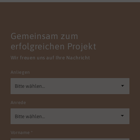
KONTAKT
Gemeinsam zum
erfolgreichen Projekt
Wir freuen uns auf Ihre Nachricht
Anliegen
Anrede
Vorname
*