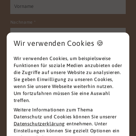
Nachname
*
Wir verwenden Cookies 🍪
E-Mail
*
Wir verwenden Cookies, um beispielsweise
Funktionen für soziale Medien anzubieten oder
die Zugriffe auf unsere Website zu analysieren.
Sie geben Einwilligung zu unseren Cookies,
Telefon
wenn Sie unsere Webseite weiterhin nutzen.
Um fortzufahren müssen Sie eine Auswahl
treffen.
Weitere Informationen zum Thema
Nachricht
*
Datenschutz und Cookies können Sie unserer
Datenschutzerklärung
entnehmen. Unter
Einstellungen können Sie gezielt Optionen ein