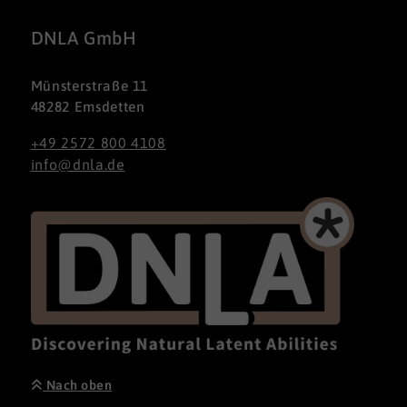
DNLA GmbH
Münsterstraße 11
48282 Emsdetten
+49 2572 800 4108
info@dnla.de
Nach oben