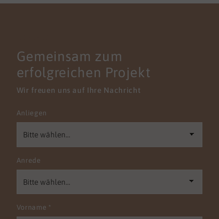
KONTAKT
Gemeinsam zum
erfolgreichen Projekt
Wir freuen uns auf Ihre Nachricht
Anliegen
Anrede
Vorname
*