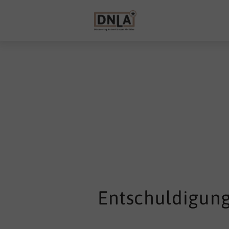
Entschuldigung