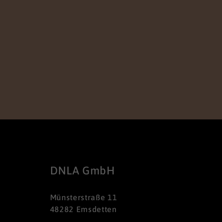
DNLA GmbH
Münsterstraße 11
48282 Emsdetten