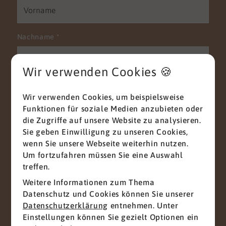
Nachname
*
Wir verwenden Cookies 🍪
E-Mail
*
Wir verwenden Cookies, um beispielsweise
Funktionen für soziale Medien anzubieten oder
die Zugriffe auf unsere Website zu analysieren.
Sie geben Einwilligung zu unseren Cookies,
Telefon
wenn Sie unsere Webseite weiterhin nutzen.
Um fortzufahren müssen Sie eine Auswahl
treffen.
Weitere Informationen zum Thema
Nachricht
*
Datenschutz und Cookies können Sie unserer
Datenschutzerklärung
entnehmen. Unter
Einstellungen können Sie gezielt Optionen ein