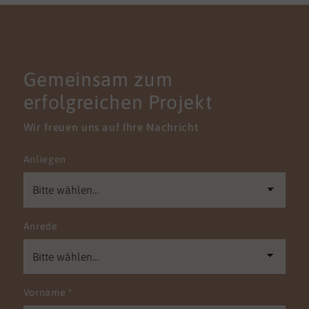
KONTAKT
Gemeinsam zum
erfolgreichen Projekt
Wir freuen uns auf Ihre Nachricht
Anliegen
Anrede
Vorname
*