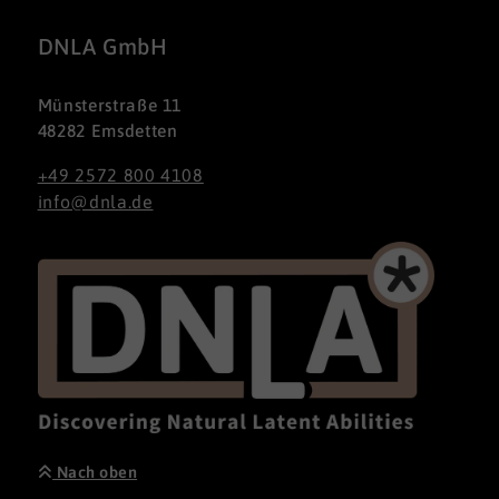
DNLA GmbH
Münsterstraße 11
48282 Emsdetten
+49 2572 800 4108
info@dnla.de
Nach oben