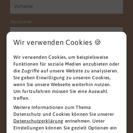
Nachname
*
Wir verwenden Cookies 🍪
E-Mail
*
Wir verwenden Cookies, um beispielsweise
Funktionen für soziale Medien anzubieten oder
die Zugriffe auf unsere Website zu analysieren.
Sie geben Einwilligung zu unseren Cookies,
Telefon
wenn Sie unsere Webseite weiterhin nutzen.
Um fortzufahren müssen Sie eine Auswahl
treffen.
Weitere Informationen zum Thema
Nachricht
*
Datenschutz und Cookies können Sie unserer
Datenschutzerklärung
entnehmen. Unter
Einstellungen können Sie gezielt Optionen ein