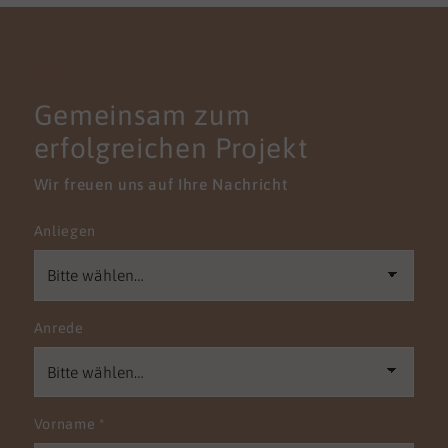
KONTAKT
Gemeinsam zum
erfolgreichen Projekt
Wir freuen uns auf Ihre Nachricht
Anliegen
Anrede
Vorname
*