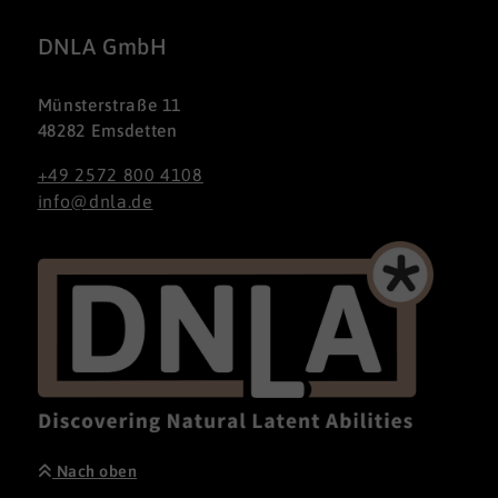
DNLA GmbH
Münsterstraße 11
48282 Emsdetten
+49 2572 800 4108
info@dnla.de
Nach oben