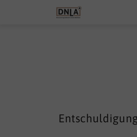
Entschuldigung