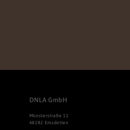
DNLA GmbH
Münsterstraße 11
48282 Emsdetten