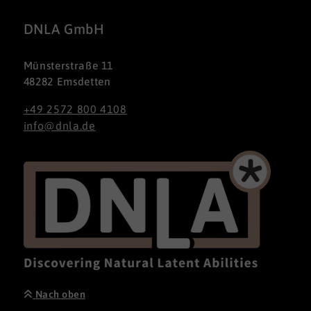
DNLA GmbH
Münsterstraße 11
48282 Emsdetten
+49 2572 800 4108
info@dnla.de
Nach oben