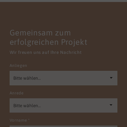
KONTAKT
Gemeinsam zum
erfolgreichen Projekt
Wir freuen uns auf Ihre Nachricht
Anliegen
Anrede
Vorname
*