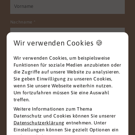
Nachname
*
Wir verwenden Cookies 🍪
E-Mail
*
Wir verwenden Cookies, um beispielsweise
Funktionen für soziale Medien anzubieten oder
die Zugriffe auf unsere Website zu analysieren.
Sie geben Einwilligung zu unseren Cookies,
Telefon
wenn Sie unsere Webseite weiterhin nutzen.
Um fortzufahren müssen Sie eine Auswahl
treffen.
Weitere Informationen zum Thema
Nachricht
*
Datenschutz und Cookies können Sie unserer
Datenschutzerklärung
entnehmen. Unter
Einstellungen können Sie gezielt Optionen ein