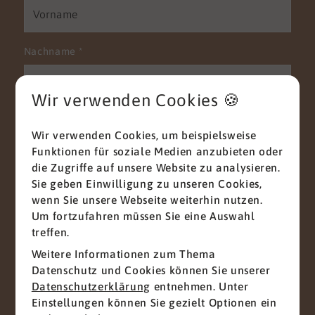
Nachname
*
Wir verwenden Cookies 🍪
E-Mail
*
Wir verwenden Cookies, um beispielsweise
Funktionen für soziale Medien anzubieten oder
die Zugriffe auf unsere Website zu analysieren.
Sie geben Einwilligung zu unseren Cookies,
Telefon
wenn Sie unsere Webseite weiterhin nutzen.
Um fortzufahren müssen Sie eine Auswahl
treffen.
Weitere Informationen zum Thema
Nachricht
*
Datenschutz und Cookies können Sie unserer
Datenschutzerklärung
entnehmen. Unter
Einstellungen können Sie gezielt Optionen ein