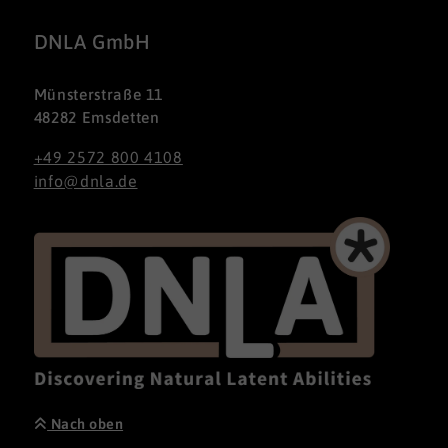
DNLA GmbH
Münsterstraße 11
48282 Emsdetten
+49 2572 800 4108
info@dnla.de
Nach oben