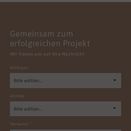
KONTAKT
Gemeinsam zum
erfolgreichen Projekt
Wir freuen uns auf Ihre Nachricht
Anliegen
Anrede
Vorname
*