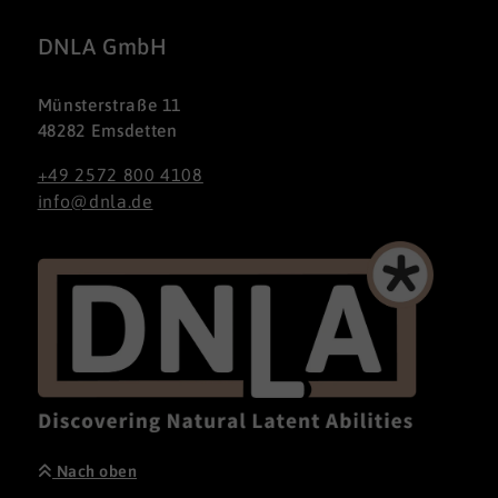
DNLA GmbH
Münsterstraße 11
48282 Emsdetten
+49 2572 800 4108
info@dnla.de
Nach oben