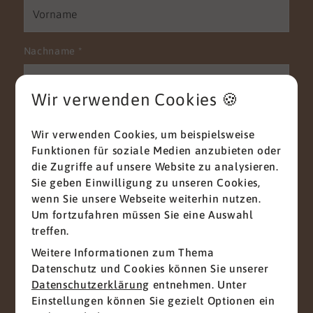
Nachname
*
Wir verwenden Cookies 🍪
E-Mail
*
Wir verwenden Cookies, um beispielsweise
Funktionen für soziale Medien anzubieten oder
die Zugriffe auf unsere Website zu analysieren.
Sie geben Einwilligung zu unseren Cookies,
Telefon
wenn Sie unsere Webseite weiterhin nutzen.
Um fortzufahren müssen Sie eine Auswahl
treffen.
Weitere Informationen zum Thema
Nachricht
*
Datenschutz und Cookies können Sie unserer
Datenschutzerklärung
entnehmen. Unter
Einstellungen können Sie gezielt Optionen ein