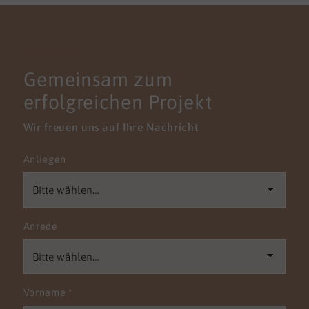
KONTAKT
Gemeinsam zum
erfolgreichen Projekt
Wir freuen uns auf Ihre Nachricht
Anliegen
Anrede
Vorname
*