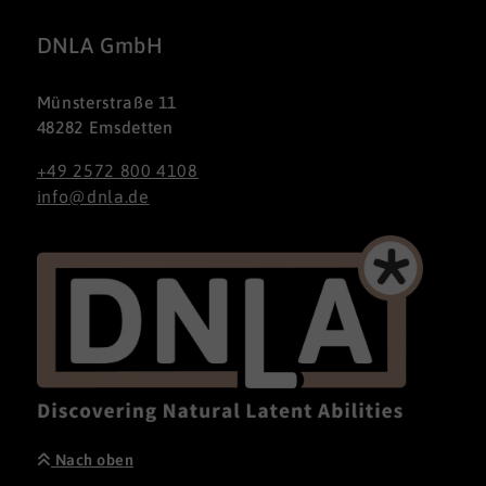
DNLA GmbH
Münsterstraße 11
48282 Emsdetten
+49 2572 800 4108
info@dnla.de
Nach oben