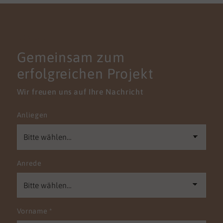
KONTAKT
Gemeinsam zum
erfolgreichen Projekt
Wir freuen uns auf Ihre Nachricht
Anliegen
Anrede
Vorname
*