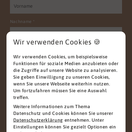
Nachname
*
Wir verwenden Cookies 🍪
E-Mail
*
Wir verwenden Cookies, um beispielsweise
Funktionen für soziale Medien anzubieten oder
die Zugriffe auf unsere Website zu analysieren.
Sie geben Einwilligung zu unseren Cookies,
Telefon
wenn Sie unsere Webseite weiterhin nutzen.
Um fortzufahren müssen Sie eine Auswahl
treffen.
Weitere Informationen zum Thema
Nachricht
*
Datenschutz und Cookies können Sie unserer
Datenschutzerklärung
entnehmen. Unter
Einstellungen können Sie gezielt Optionen ein