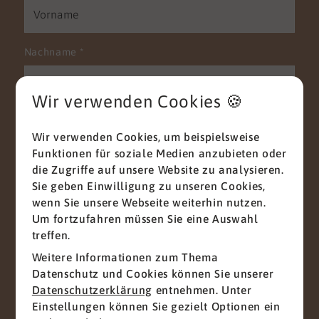
Nachname
*
Wir verwenden Cookies 🍪
E-Mail
*
Wir verwenden Cookies, um beispielsweise
Funktionen für soziale Medien anzubieten oder
die Zugriffe auf unsere Website zu analysieren.
Sie geben Einwilligung zu unseren Cookies,
Telefon
wenn Sie unsere Webseite weiterhin nutzen.
Um fortzufahren müssen Sie eine Auswahl
treffen.
Weitere Informationen zum Thema
Nachricht
*
Datenschutz und Cookies können Sie unserer
Datenschutzerklärung
entnehmen. Unter
Einstellungen können Sie gezielt Optionen ein