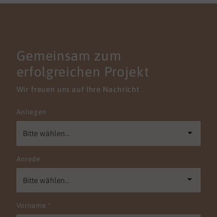
KONTAKT
Gemeinsam zum
erfolgreichen Projekt
Wir freuen uns auf Ihre Nachricht
Anliegen
Anrede
Vorname
*