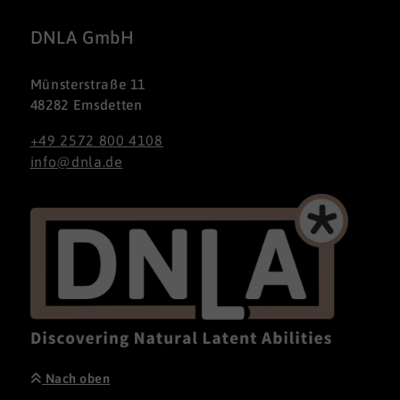
DNLA GmbH
Münsterstraße 11
48282 Emsdetten
+49 2572 800 4108
info@dnla.de
Nach oben