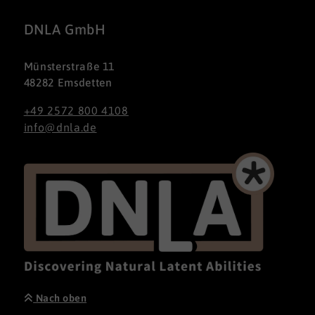
DNLA GmbH
Münsterstraße 11
48282 Emsdetten
+49 2572 800 4108
info@dnla.de
Nach oben