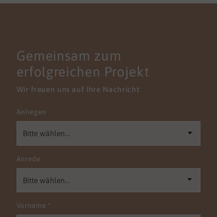
KONTAKT
Gemeinsam zum
erfolgreichen Projekt
Wir freuen uns auf Ihre Nachricht
Anliegen
Anrede
Vorname
*