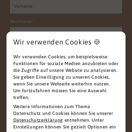
Nachname
*
Wir verwenden Cookies 🍪
E-Mail
*
Wir verwenden Cookies, um beispielsweise
Funktionen für soziale Medien anzubieten oder
die Zugriffe auf unsere Website zu analysieren.
Sie geben Einwilligung zu unseren Cookies,
Telefon
wenn Sie unsere Webseite weiterhin nutzen.
Um fortzufahren müssen Sie eine Auswahl
treffen.
Weitere Informationen zum Thema
Nachricht
*
Datenschutz und Cookies können Sie unserer
Datenschutzerklärung
entnehmen. Unter
Einstellungen können Sie gezielt Optionen ein