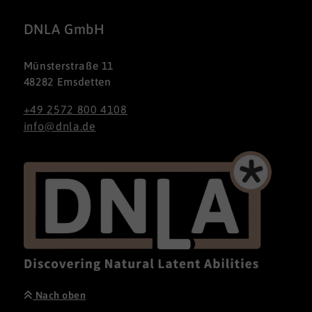
DNLA GmbH
Münsterstraße 11
48282 Emsdetten
+49 2572 800 4108
info@dnla.de
Nach oben