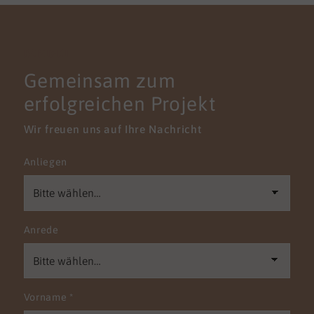
KONTAKT
Gemeinsam zum
erfolgreichen Projekt
Wir freuen uns auf Ihre Nachricht
Anliegen
Anrede
Vorname
*