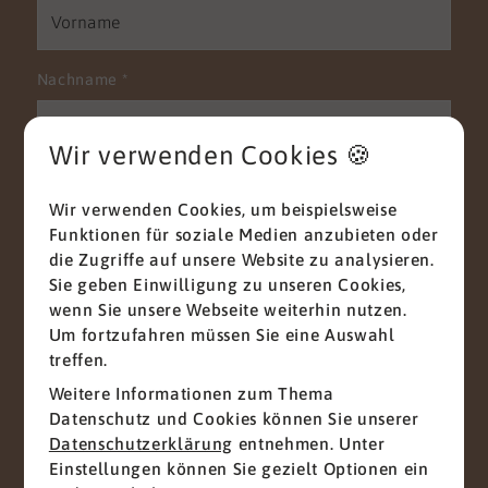
Nachname
*
Wir verwenden Cookies 🍪
E-Mail
*
Wir verwenden Cookies, um beispielsweise
Funktionen für soziale Medien anzubieten oder
die Zugriffe auf unsere Website zu analysieren.
Sie geben Einwilligung zu unseren Cookies,
Telefon
wenn Sie unsere Webseite weiterhin nutzen.
Um fortzufahren müssen Sie eine Auswahl
treffen.
Weitere Informationen zum Thema
Nachricht
*
Datenschutz und Cookies können Sie unserer
Datenschutzerklärung
entnehmen. Unter
Einstellungen können Sie gezielt Optionen ein