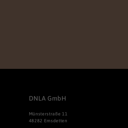
DNLA GmbH
Münsterstraße 11
48282 Emsdetten