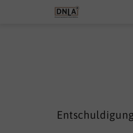
Entschuldigung