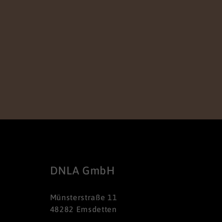
DNLA GmbH
Münsterstraße 11
48282 Emsdetten