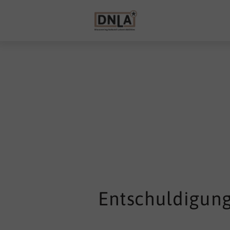
Entschuldigung