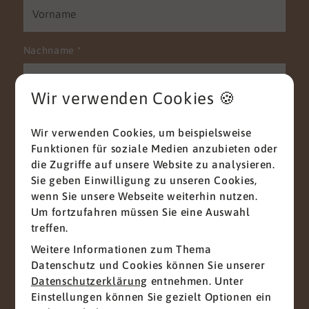
Nachname
*
Wir verwenden Cookies 🍪
E-Mail
*
Wir verwenden Cookies, um beispielsweise
Funktionen für soziale Medien anzubieten oder
die Zugriffe auf unsere Website zu analysieren.
Sie geben Einwilligung zu unseren Cookies,
Telefon
wenn Sie unsere Webseite weiterhin nutzen.
Um fortzufahren müssen Sie eine Auswahl
treffen.
Weitere Informationen zum Thema
Nachricht
*
Datenschutz und Cookies können Sie unserer
Datenschutzerklärung
entnehmen. Unter
Einstellungen können Sie gezielt Optionen ein