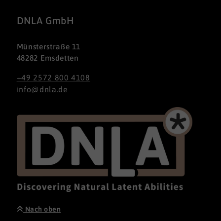
DNLA GmbH
Münsterstraße 11
48282 Emsdetten
+49 2572 800 4108
info@dnla.de
Nach oben