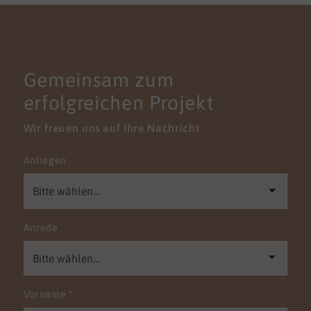
KONTAKT
Gemeinsam zum
erfolgreichen Projekt
Wir freuen uns auf Ihre Nachricht
Anliegen
Anrede
Vorname
*