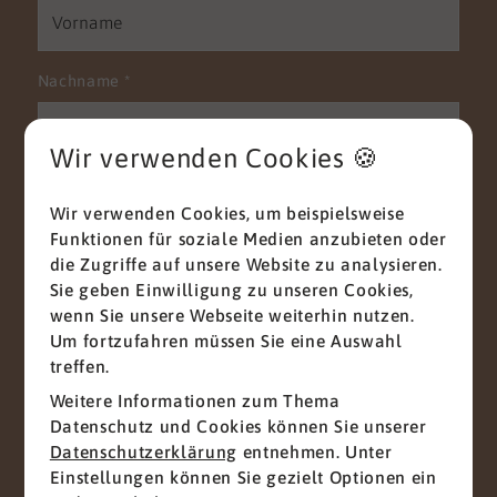
Nachname
*
Wir verwenden Cookies 🍪
E-Mail
*
Wir verwenden Cookies, um beispielsweise
Funktionen für soziale Medien anzubieten oder
die Zugriffe auf unsere Website zu analysieren.
Sie geben Einwilligung zu unseren Cookies,
Telefon
wenn Sie unsere Webseite weiterhin nutzen.
Um fortzufahren müssen Sie eine Auswahl
treffen.
Weitere Informationen zum Thema
Nachricht
*
Datenschutz und Cookies können Sie unserer
Datenschutzerklärung
entnehmen. Unter
Einstellungen können Sie gezielt Optionen ein