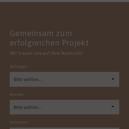
KONTAKT
Gemeinsam zum
erfolgreichen Projekt
Wir freuen uns auf Ihre Nachricht
Anliegen
Anrede
Vorname
*