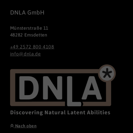
DNLA GmbH
Münsterstraße 11
48282 Emsdetten
+49 2572 800 4108
info@dnla.de
Nach oben