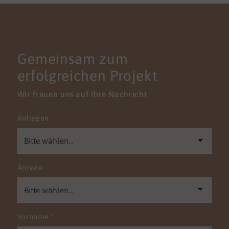
KONTAKT
Gemeinsam zum
erfolgreichen Projekt
Wir freuen uns auf Ihre Nachricht
Anliegen
Anrede
Vorname
*