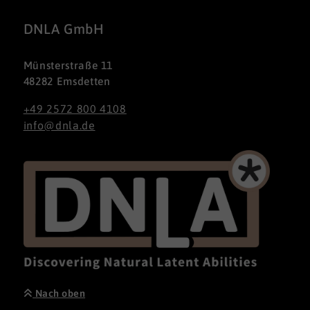
DNLA GmbH
Münsterstraße 11
48282 Emsdetten
+49 2572 800 4108
info@dnla.de
Nach oben