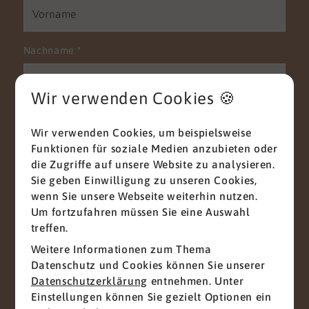
Nachname
*
Wir verwenden Cookies 🍪
E-Mail
*
Wir verwenden Cookies, um beispielsweise
Funktionen für soziale Medien anzubieten oder
die Zugriffe auf unsere Website zu analysieren.
Sie geben Einwilligung zu unseren Cookies,
Telefon
wenn Sie unsere Webseite weiterhin nutzen.
Um fortzufahren müssen Sie eine Auswahl
treffen.
Weitere Informationen zum Thema
Nachricht
*
Datenschutz und Cookies können Sie unserer
Datenschutzerklärung
entnehmen. Unter
Einstellungen können Sie gezielt Optionen ein