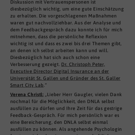
Diskussion mit Vertrauenspersonen ist
diesbezüglich wichtig, um eine gute Einschätzung
zu erhalten. Die vorgeschlagenen Maßnahmen
waren gut nachvollziehbar. Aus der Analyse und
dem Feedbackgespräch dazu konnte ich für mich
mitnehmen, dass die persönliche Reflexion
wichtig ist und dass es zwei bis drei Themen gibt,
an denen ich selbst arbeiten kann und will.
Diesbezüglich hat sich auch schon eine
Verbesserung gezeigt.
Dr. Christoph Peter,
Executive Director Digital Insurance an der
Universität St. Gallen und Gründer des St. Galler
Smart City Lab
.“
Verena Christl:
„Lieber Herr Gaugler, vielen Dank
nochmal für die Möglichkeit, den DNLA selbst
ausfüllen zu dürfen und Ihre Zeit für das gestrige
Feedback-Gespräch. Für mich persönlich war es
eine Bereicherung, den DNLA selbst einmal
ausfüllen zu können. Als angehende Psychologin