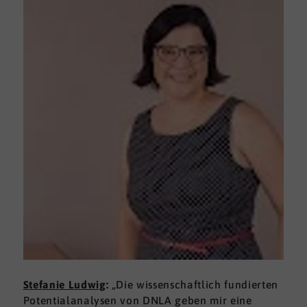
Stefanie Ludwig
:
„Die wissenschaftlich fundierten
Potentialanalysen von DNLA geben mir eine