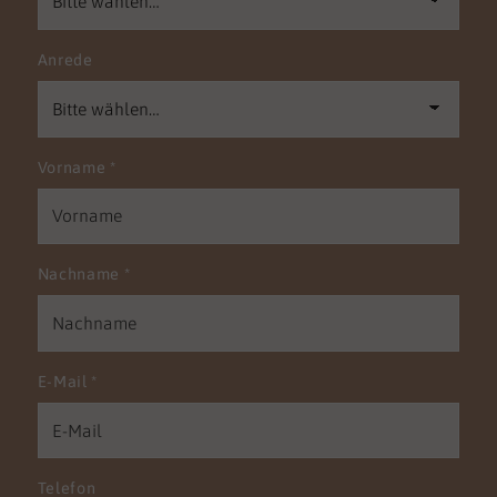
Anrede
Vorname
*
Nachname
*
E-Mail
*
Telefon