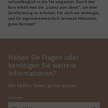
vollumfänglich in die Tat umgesetzt. Durch den
Kurs erhält man die „Lizenz zum üben!“, um eine
Zertifizierung zu erhalten. Für mich ein stimmiges,
und für eigenverantwortlich lernende Menschen,
gutes Konzept!“
Haben Sie Fragen oder
benötigen Sie weitere
Informationen?
Wir helfen Ihnen gerne weiter:
Anliegen