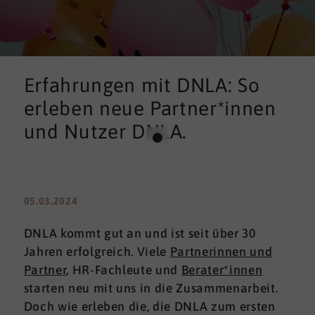
Erfahrungen mit DNLA: So
erleben neue Partner*innen
und Nutzer DNLA.
05.03.2024
DNLA kommt gut an und ist seit über 30
Jahren erfolgreich. Viele
Partnerinnen und
Partner
, HR-Fachleute und
Berater*innen
starten neu mit uns in die Zusammenarbeit.
Doch wie erleben die, die DNLA zum ersten