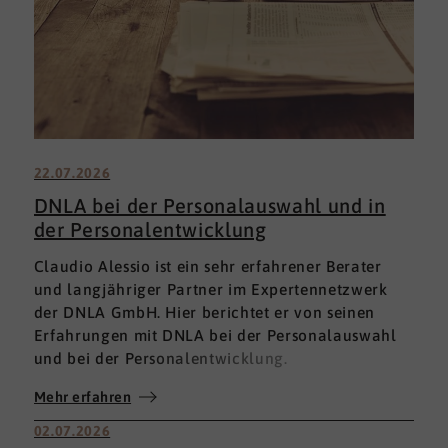
22.07.2026
DNLA bei der Personalauswahl und in
der Personalentwicklung
Claudio Alessio ist ein sehr erfahrener Berater
und langjähriger Partner im Expertennetzwerk
der DNLA GmbH. Hier berichtet er von seinen
Erfahrungen mit DNLA bei der Personalauswahl
und bei der Personalentwicklung.
Mehr erfahren
02.07.2026