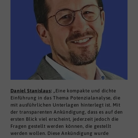
Daniel Stanislaus
:
„Eine kompakte und dichte
Einführung in das Thema Potenzialanalyse, die
mit ausführlichen Unterlagen hinterlegt ist. Mit
der transparenten Ankündigung, dass es auf den
ersten Blick viel erscheint, jederzeit jedoch die
Fragen gestellt werden können, die gestellt
werden wollen. Diese Ankündigung wurde