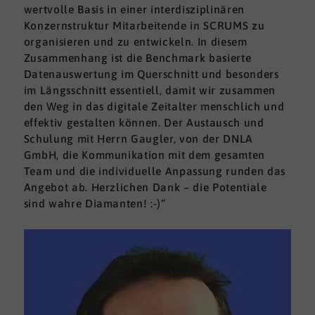
wertvolle Basis in einer interdisziplinären
Konzernstruktur Mitarbeitende in SCRUMS zu
organisieren und zu entwickeln. In diesem
Zusammenhang ist die Benchmark basierte
Datenauswertung im Querschnitt und besonders
im Längsschnitt essentiell, damit wir zusammen
den Weg in das digitale Zeitalter menschlich und
effektiv gestalten können. Der Austausch und
Schulung mit Herrn Gaugler, von der DNLA
GmbH, die Kommunikation mit dem gesamten
Team und die individuelle Anpassung runden das
Angebot ab. Herzlichen Dank – die Potentiale
sind wahre Diamanten! :-)“