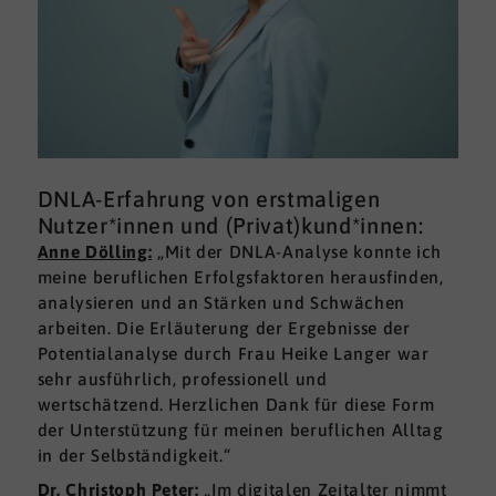
DNLA-Erfahrung von erstmaligen
Nutzer*innen und (Privat)kund*innen:
Anne Dölling:
„Mit der DNLA-Analyse konnte ich
meine beruflichen Erfolgsfaktoren herausfinden,
analysieren und an Stärken und Schwächen
arbeiten. Die Erläuterung der Ergebnisse der
Potentialanalyse durch Frau Heike Langer war
sehr ausführlich, professionell und
wertschätzend. Herzlichen Dank für diese Form
der Unterstützung für meinen beruflichen Alltag
in der Selbständigkeit.“
Dr. Christoph Peter:
„Im digitalen Zeitalter nimmt