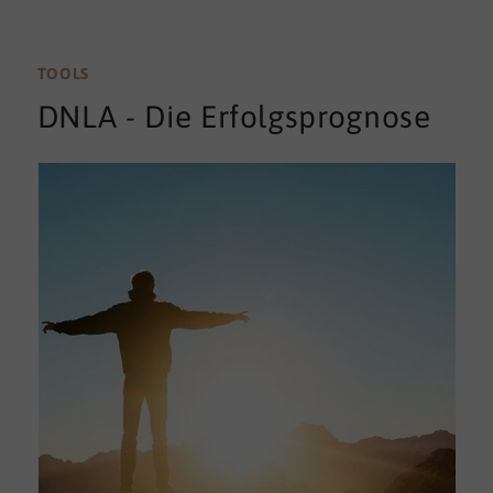
TOOLS
DNLA - Die Erfolgsprognose