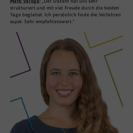
Matti Varoga
:
„Der Dozent hat uns sehr
strukturiert und mit viel Freude durch die beiden
Tage begleitet. Ich persönlich finde die Verfahren
super. Sehr empfehlenswert.“