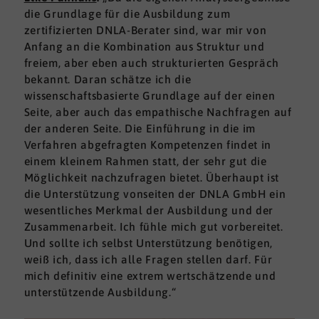
die Grundlage für die Ausbildung zum
zertifizierten DNLA-Berater sind, war mir von
Anfang an die Kombination aus Struktur und
freiem, aber eben auch strukturierten Gespräch
bekannt. Daran schätze ich die
wissenschaftsbasierte Grundlage auf der einen
Seite, aber auch das empathische Nachfragen auf
der anderen Seite. Die Einführung in die im
Verfahren abgefragten Kompetenzen findet in
einem kleinem Rahmen statt, der sehr gut die
Möglichkeit nachzufragen bietet. Überhaupt ist
die Unterstützung vonseiten der DNLA GmbH ein
wesentliches Merkmal der Ausbildung und der
Zusammenarbeit. Ich fühle mich gut vorbereitet.
Und sollte ich selbst Unterstützung benötigen,
weiß ich, dass ich alle Fragen stellen darf. Für
mich definitiv eine extrem wertschätzende und
unterstützende Ausbildung.“