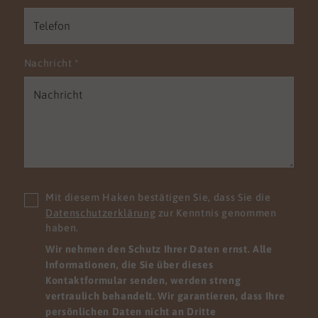
Nachricht
*
Mit diesem Haken bestätigen Sie, dass Sie die
Datenschutzerklärung
zur Kenntnis genommen
haben.
Wir nehmen den Schutz Ihrer Daten ernst. Alle
Informationen, die Sie über dieses
Kontaktformular senden, werden streng
vertraulich behandelt. Wir garantieren, dass Ihre
persönlichen Daten nicht an Dritte