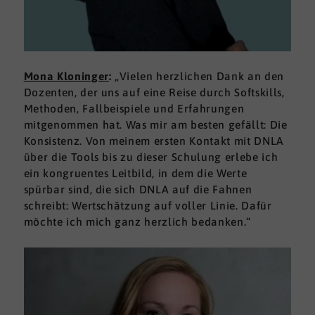
Mona Kloninger
:
„Vielen herzlichen Dank an den
Dozenten, der uns auf eine Reise durch Softskills,
Methoden, Fallbeispiele und Erfahrungen
mitgenommen hat. Was mir am besten gefällt: Die
Konsistenz. Von meinem ersten Kontakt mit DNLA
über die Tools bis zu dieser Schulung erlebe ich
ein kongruentes Leitbild, in dem die Werte
spürbar sind, die sich DNLA auf die Fahnen
schreibt: Wertschätzung auf voller Linie. Dafür
möchte ich mich ganz herzlich bedanken.“