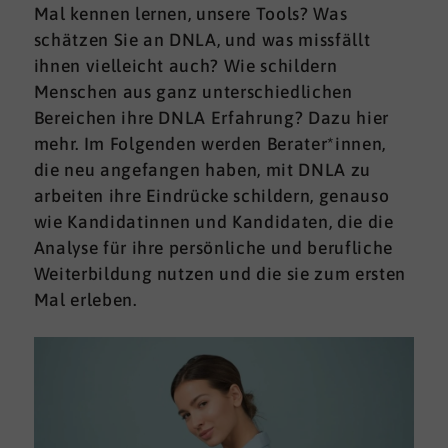
Mal kennen lernen, unsere Tools? Was
schätzen Sie an DNLA, und was missfällt
ihnen vielleicht auch? Wie schildern
Menschen aus ganz unterschiedlichen
Bereichen ihre DNLA Erfahrung? Dazu hier
mehr. Im Folgenden werden Berater*innen,
die neu angefangen haben, mit DNLA zu
arbeiten ihre Eindrücke schildern, genauso
wie Kandidatinnen und Kandidaten, die die
Analyse für ihre persönliche und berufliche
Weiterbildung nutzen und die sie zum ersten
Mal erleben.