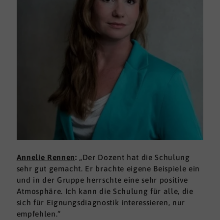
Annelie Rennen
:
„Der Dozent hat die Schulung
sehr gut gemacht. Er brachte eigene Beispiele ein
und in der Gruppe herrschte eine sehr positive
Atmosphäre. Ich kann die Schulung für alle, die
sich für Eignungsdiagnostik interessieren, nur
empfehlen.“