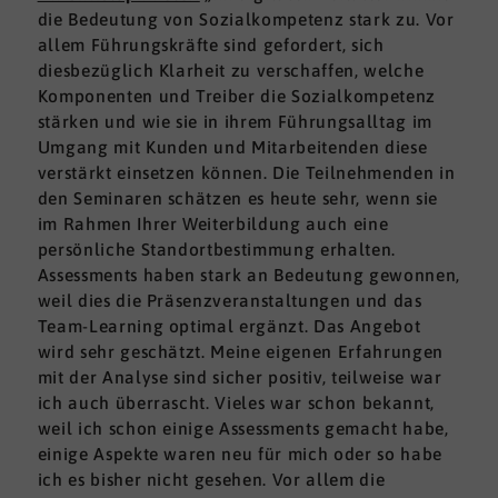
die Bedeutung von Sozialkompetenz stark zu. Vor
allem Führungskräfte sind gefordert, sich
diesbezüglich Klarheit zu verschaffen, welche
Komponenten und Treiber die Sozialkompetenz
stärken und wie sie in ihrem Führungsalltag im
Umgang mit Kunden und Mitarbeitenden diese
verstärkt einsetzen können. Die Teilnehmenden in
den Seminaren schätzen es heute sehr, wenn sie
im Rahmen Ihrer Weiterbildung auch eine
persönliche Standortbestimmung erhalten.
Assessments haben stark an Bedeutung gewonnen,
weil dies die Präsenzveranstaltungen und das
Team-Learning optimal ergänzt. Das Angebot
wird sehr geschätzt. Meine eigenen Erfahrungen
mit der Analyse sind sicher positiv, teilweise war
ich auch überrascht. Vieles war schon bekannt,
weil ich schon einige Assessments gemacht habe,
einige Aspekte waren neu für mich oder so habe
ich es bisher nicht gesehen. Vor allem die