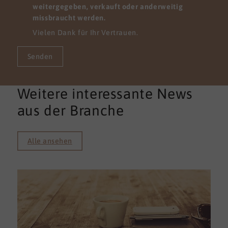
weitergegeben, verkauft oder anderweitig
missbraucht werden.
Vielen Dank für Ihr Vertrauen.
Senden
Weitere interessante News
aus der Branche
Alle ansehen