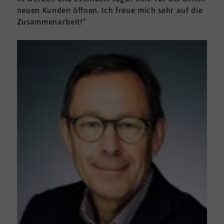
neuen Kunden öffnen. Ich freue mich sehr auf die
Zusammenarbeit!“