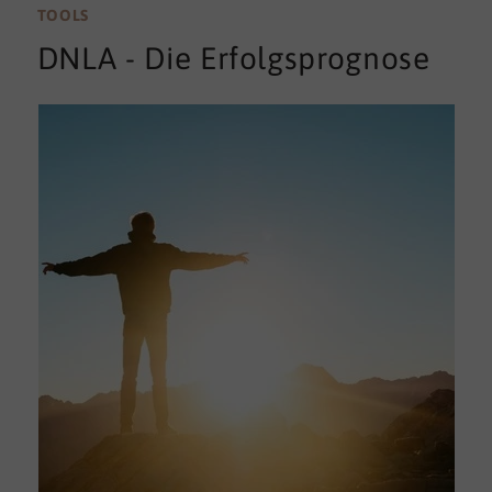
TOOLS
DNLA - Die Erfolgsprognose