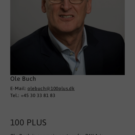
Ole Buch
E-Mail:
olebuch@100plus.dk
Tel.: +45 30 33 81 83
100 PLUS