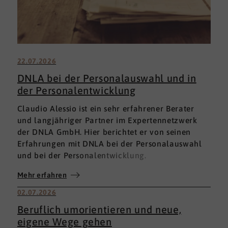
22.07.2026
DNLA bei der Personalauswahl und in
der Personalentwicklung
Claudio Alessio ist ein sehr erfahrener Berater
und langjähriger Partner im Expertennetzwerk
der DNLA GmbH. Hier berichtet er von seinen
Erfahrungen mit DNLA bei der Personalauswahl
und bei der Personalentwicklung.
Mehr erfahren
02.07.2026
Beruflich umorientieren und neue,
eigene Wege gehen