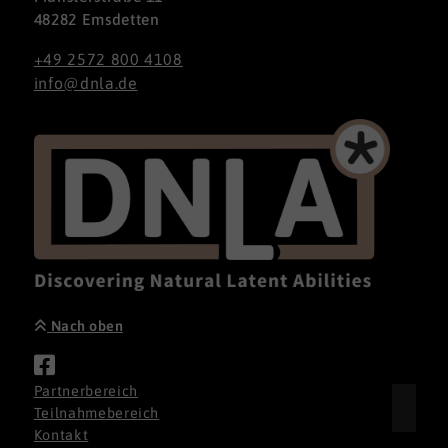
48282 Emsdetten
+49 2572 800 4108
info@dnla.de
Nach oben
Partnerbereich
Teilnahmebereich
Kontakt