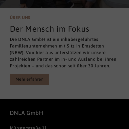
ÜBER UNS
Der Mensch im Fokus
Die DNLA GmbH ist ein inhabergeführtes
Familienunternehmen mit Sitz in Emsdetten
(NRW). Von hier aus unterstützen wir unsere
zahlreichen Partner im In- und Ausland bei ihren
Projekten – und das schon seit über 30 Jahren.
Mehr erfahren
DNLA GmbH
Münsterstraße 11