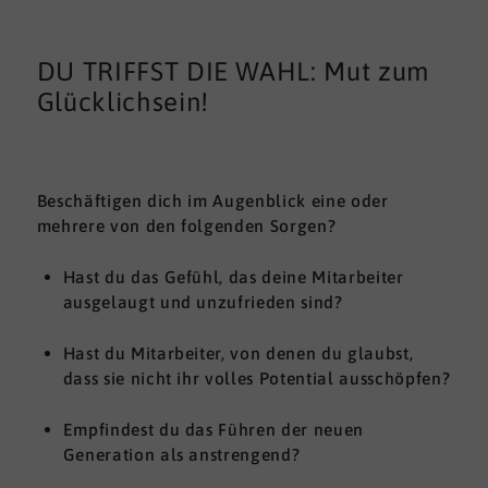
DU TRIFFST DIE WAHL: Mut zum
Glücklichsein!
Beschäftigen dich im Augenblick eine oder
mehrere von den folgenden Sorgen?
Hast du das Gefühl, das deine Mitarbeiter
ausgelaugt und unzufrieden sind?
Hast du Mitarbeiter, von denen du glaubst,
dass sie nicht ihr volles Potential ausschöpfen?
Empfindest du das Führen der neuen
Generation als anstrengend?