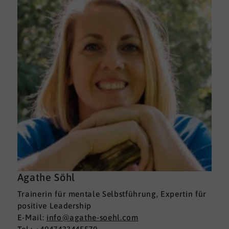
Agathe Söhl
Trainerin für mentale Selbstführung, Expertin für
positive Leadership
E-Mail:
info@agathe-soehl.com