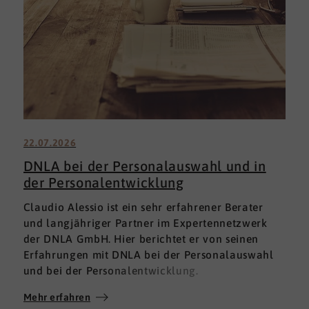
22.07.2026
DNLA bei der Personalauswahl und in
der Personalentwicklung
Claudio Alessio ist ein sehr erfahrener Berater
und langjähriger Partner im Expertennetzwerk
der DNLA GmbH. Hier berichtet er von seinen
Erfahrungen mit DNLA bei der Personalauswahl
und bei der Personalentwicklung.
Mehr erfahren