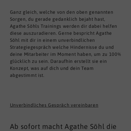
Ganz gleich, welche von den oben genannten
Sorgen, du gerade gedanklich bejaht hast,
Agathe Söhls Trainings werden dir dabei helfen
diese auszuradieren. Gerne bespricht Agathe
Söhl mit dir in einem unverbindlichen
Strategiegespräch welche Hindernisse du und
deine Mitarbeiter im Moment haben, um zu 100%
glücklich zu sein. Daraufhin erstellt sie ein
Konzept, was auf dich und dein Team
abgestimmt ist.
Unverbindliches Gespräch vereinbaren
Ab sofort macht Agathe Söhl die