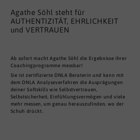
Agathe Söhl steht für
AUTHENTIZITÄT, EHRLICHKEIT
und VERTRAUEN
Ab sofort macht Agathe Söhl die Ergebnisse ihrer
Coachingprogramme messbar!
Sie ist zertifizierte DNLA Beraterin und kann mit
dem DNLA Analyseverfahren die Ausprägungen
deiner Softskills wie Selbstvertrauen,
Selbstsicherheit, Einfühlungsvermögen und viele
mehr messen, um genau herauszufinden, wo der
Schuh drückt.