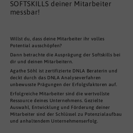
SOFTSKILLS deiner Mitarbeiter
messbar!
Willst du, dass deine Mitarbeiter ihr volles
Potential ausschöpfen?
Dann betrachte die Ausprägung der Softskills bei
dir und deinen Mitarbeitern.
Agathe Söhl ist zertifizierte DNLA Beraterin und
deckt durch das DNLA Analyseverfahren
unbewusste Prägungen der Erfolgsfaktoren auf.
Erfolgreiche Mitarbeiter sind die wertvollste
Ressource deines Unternehmens. Gezielte
Auswahl, Entwicklung und Förderung deiner
Mitarbeiter sind der Schlüssel zu Potenzialaufbau
und anhaltendem Unternehmenserfolg.