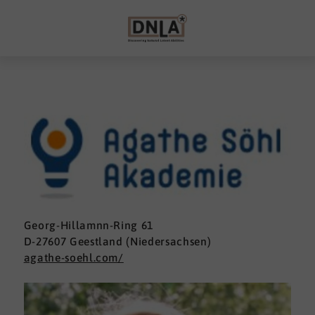
Georg-Hillamnn-Ring 61
D-27607 Geestland (Niedersachsen)
agathe-soehl.com/