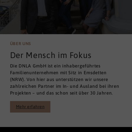
ÜBER UNS
Der Mensch im Fokus
Die DNLA GmbH ist ein inhabergeführtes
Familienunternehmen mit Sitz in Emsdetten
(NRW). Von hier aus unterstützen wir unsere
zahlreichen Partner im In- und Ausland bei ihren
Projekten – und das schon seit über 30 Jahren.
Mehr erfahren