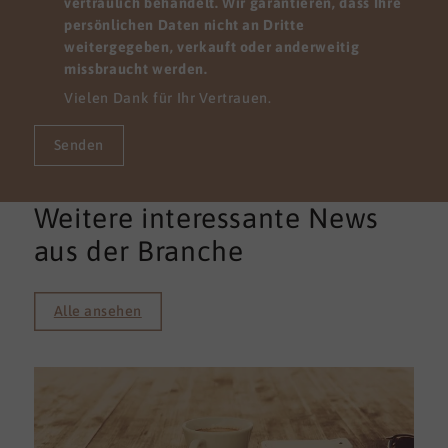
vertraulich behandelt. Wir garantieren, dass Ihre
persönlichen Daten nicht an Dritte
weitergegeben, verkauft oder anderweitig
missbraucht werden.
Vielen Dank für Ihr Vertrauen.
Senden
Weitere interessante News
aus der Branche
Alle ansehen