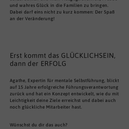
und wahres Glück in die Familien zu bringen.
Dabei darf eins nicht zu kurz kommen: Der Spaß
an der Veränderung!
Erst kommt das GLÜCKLICHSEIN,
dann der ERFOLG
Agathe, Expertin für mentale Selbstführung, blickt
auf 15 Jahre erfolgreiche Führungsverantwortung
zurück und hat ein Konzept entwickelt, wie du mit
Leichtigkeit deine Ziele erreichst und dabei auch
noch glückliche Mitarbeiter hast.
Wünschst du dir das auch?