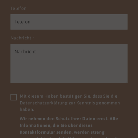
Telefon
Nachricht
*
Mit diesem Haken bestätigen Sie, dass Sie die
Datenschutzerklärung
zur Kenntnis genommen
haben.
Wir nehmen den Schutz Ihrer Daten ernst. Alle
Informationen, die Sie über dieses
Kontaktformular senden, werden streng