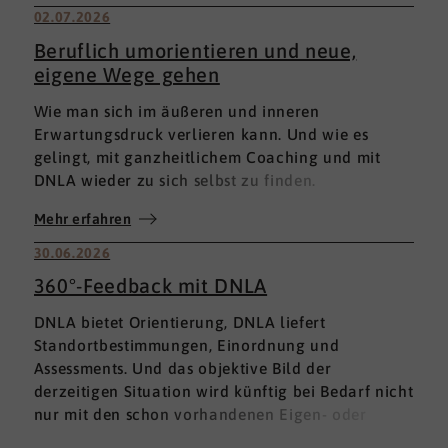
02.07.2026
Beruflich umorientieren und neue,
eigene Wege gehen
Wie man sich im äußeren und inneren
Erwartungsdruck verlieren kann. Und wie es
gelingt, mit ganzheitlichem Coaching und mit
DNLA wieder zu sich selbst zu finden.
Mehr erfahren
30.06.2026
360°-Feedback mit DNLA
DNLA bietet Orientierung, DNLA liefert
Standortbestimmungen, Einordnung und
Assessments. Und das objektive Bild der
derzeitigen Situation wird künftig bei Bedarf nicht
nur mit den schon vorhandenen Eigen- oder
Fremdbewertungen ergänzt, sondern mit einem