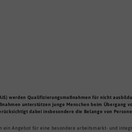
AiS) werden Qualifizierungsmaßnahmen für nicht ausbildu
Maßnahmen unterstützen junge Menschen beim Übergang vo
rücksichtigt dabei insbesondere die Belange von Persone
lin ein Angebot für eine besondere arbeitsmarkt- und integ