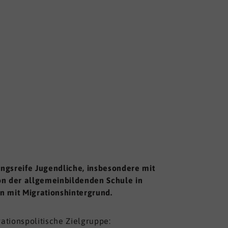
ngsreife Jugendliche, insbesondere mit
n der allgemeinbildenden Schule in
n mit Migrationshintergrund.
rationspolitische Zielgruppe: