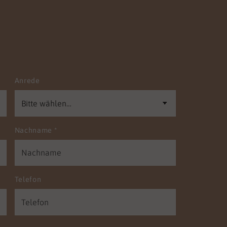
Anrede
Nachname
*
Telefon