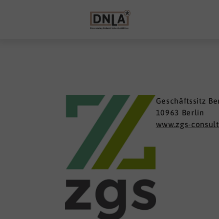
Geschäftssitz B
10963 Berlin
www.zgs-consult