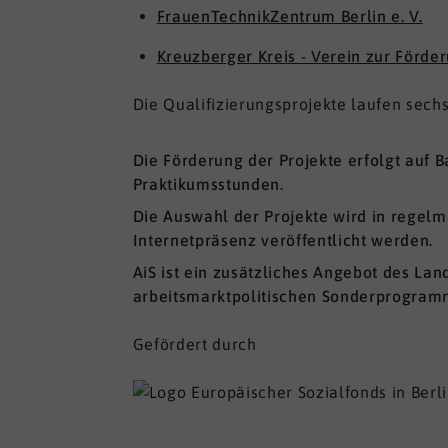
FrauenTechnikZentrum Berlin e. V.
Kreuzberger Kreis - Verein zur Förder
Die Qualifizierungsprojekte laufen sechs
Die Förderung der Projekte erfolgt auf 
Praktikumsstunden.
Die Auswahl der Projekte wird in rege
Internetpräsenz veröffentlicht werden.
AiS ist ein zusätzliches Angebot des La
arbeitsmarktpolitischen Sonderprogram
Gefördert durch