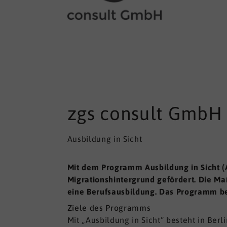
zgs consult GmbH
Ausbildung in Sicht
Mit dem Programm Ausbildung in Sicht (
Migrationshintergrund gefördert. Die 
eine Berufsausbildung. Das Programm be
Ziele des Programms
Mit „Ausbildung in Sicht“ besteht in Ber