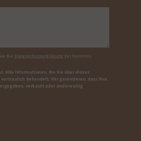
Sie die
Datenschutzerklärung
zur Kenntnis
. Alle Informationen, die Sie über dieses
vertraulich behandelt. Wir garantieren, dass Ihre
tergegeben, verkauft oder anderweitig