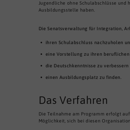
Jugendliche ohne Schulabschlüsse und h
Ausbildungsstelle haben.
Die Senatsverwaltung für Integration, Ar
ihren Schulabschluss nachzuholen un
eine Vorstellung zu ihren berufliche
die Deutschkenntnisse zu verbessern
einen Ausbildungsplatz zu finden.
Das Verfahren
Die Teilnahme am Programm erfolgt auf fr
Möglichkeit, sich bei diesen Organisatio