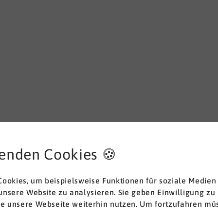
enden Cookies 🍪
ookies, um beispielsweise Funktionen für soziale Medien
 unsere Website zu analysieren. Sie geben Einwilligung zu
ie unsere Webseite weiterhin nutzen. Um fortzufahren müs