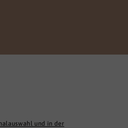
nalauswahl und in der