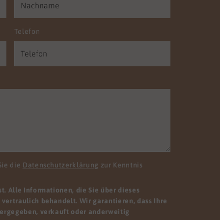
Telefon
Sie die
Datenschutzerklärung
zur Kenntnis
. Alle Informationen, die Sie über dieses
vertraulich behandelt. Wir garantieren, dass Ihre
tergegeben, verkauft oder anderweitig