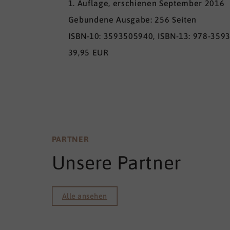
1. Auflage, erschienen September 2016
Gebundene Ausgabe: 256 Seiten
ISBN-10: 3593505940, ISBN-13: 978-359
39,95 EUR
PARTNER
Unsere Partner
Alle ansehen