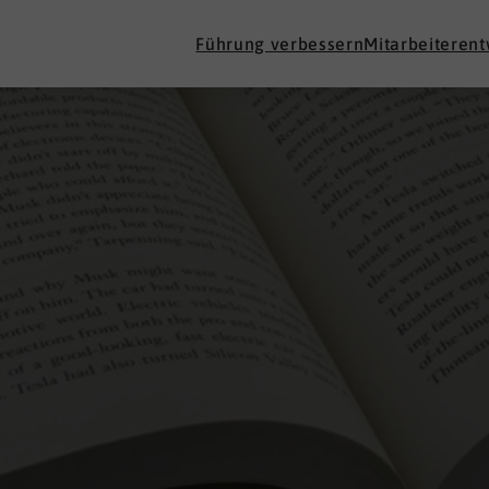
Führung verbessern
Mitarbeiteren