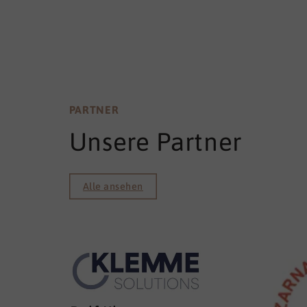
PARTNER
Unsere Partner
Alle ansehen