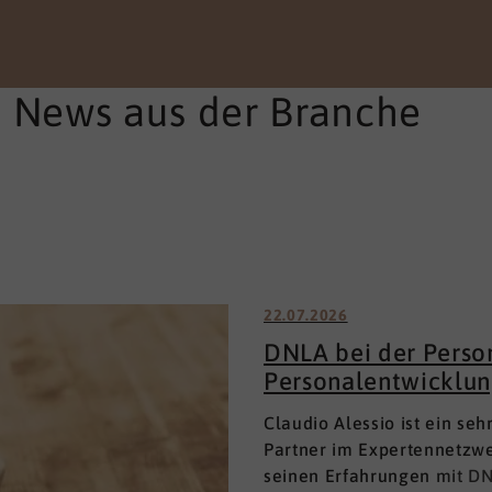
e News aus der Branche
22.07.2026
DNLA bei der Perso
Personalentwicklun
Claudio Alessio ist ein se
Partner im Expertennetzwe
seinen Erfahrungen mit DN