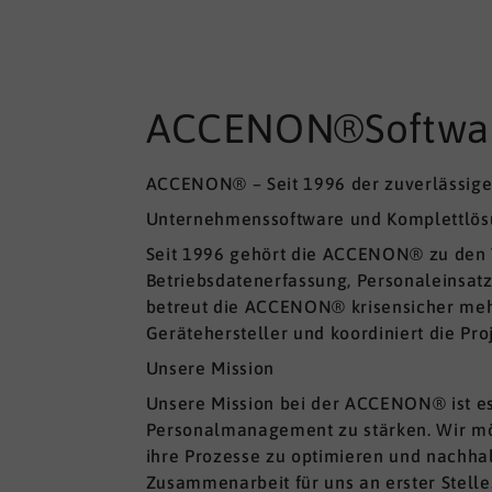
ACCENON®Softwar
ACCENON® – Seit 1996 der zuverlässige 
Unternehmenssoftware und Komplettlö
Seit 1996 gehört die ACCENON® zu den T
Betriebsdatenerfassung, Personaleinsatz
betreut die ACCENON® krisensicher meh
Gerätehersteller und koordiniert die Pro
Unsere Mission
Unsere Mission bei der ACCENON® ist es
Personalmanagement zu stärken. Wir mö
ihre Prozesse zu optimieren und nachhalt
Zusammenarbeit für uns an erster Stelle