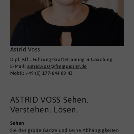
Astrid Voss
Dipl. Kffr. Führungskräftetraining & Coaching
E-Mail:
astrid.voss@freiguiding.de
Mobil: +49 (0) 177-644 89 43
ASTRID VOSS Sehen.
Verstehen. Lösen.
Sehen
Sie das große Ganze und seine Abhängigkeiten