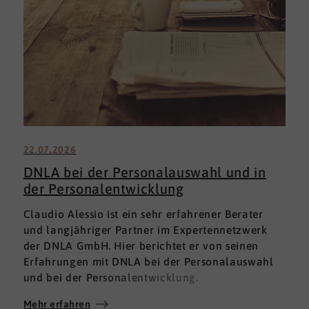
22.07.2026
DNLA bei der Personalauswahl und in
der Personalentwicklung
Claudio Alessio ist ein sehr erfahrener Berater
und langjähriger Partner im Expertennetzwerk
der DNLA GmbH. Hier berichtet er von seinen
Erfahrungen mit DNLA bei der Personalauswahl
und bei der Personalentwicklung.
Mehr erfahren