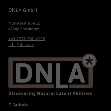
DNLA GmbH
Münsterstraße 11
48282 Emsdetten
+49 2572 800 4108
info@dnla.de
Nach oben