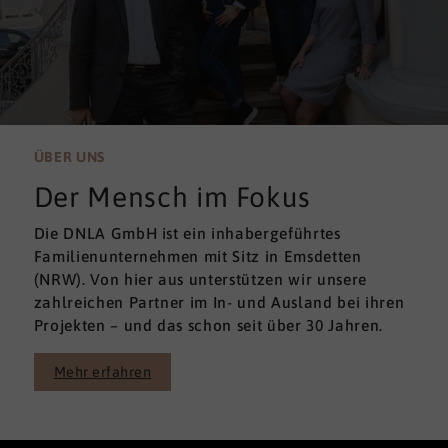
ÜBER UNS
Der Mensch im Fokus
Die DNLA GmbH ist ein inhabergeführtes
Familienunternehmen mit Sitz in Emsdetten
(NRW). Von hier aus unterstützen wir unsere
zahlreichen Partner im In- und Ausland bei ihren
Projekten – und das schon seit über 30 Jahren.
Mehr erfahren