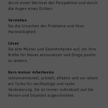
durch einen Wechsel der Perspektive und durch
die Augen eines Dritten.
Verstehen
Sie die Ursachen der Probleme und ihrer
Hartnäckigkeit.
Lösen
Sie alte Muster und Gewohnheiten auf, um Ihre
Kräfte für Neues einzusetzen und Dinge positiv
zu ändern.
Kern meiner Arbeitweise
Unkonventionell, schnell, effektiv und vor allem
ein Turbo für nachhaltige und reale
Veränderung. Sie ist immer individuell auf die
Person und Situation zugeschnitten.