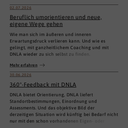
02.07.2026
Beruflich umorientieren und neue,
eigene Wege gehen
Wie man sich im äußeren und inneren
Erwartungsdruck verlieren kann. Und wie es
gelingt, mit ganzheitlichem Coaching und mit
DNLA wieder zu sich selbst zu finden.
Mehr erfahren
30.06.2026
360°-Feedback mit DNLA
DNLA bietet Orientierung, DNLA liefert
Standortbestimmungen, Einordnung und
Assessments. Und das objektive Bild der
derzeitigen Situation wird künftig bei Bedarf nicht
nur mit den schon vorhandenen Eigen- oder
Fremdbewertungen ergänzt, sondern mit einem