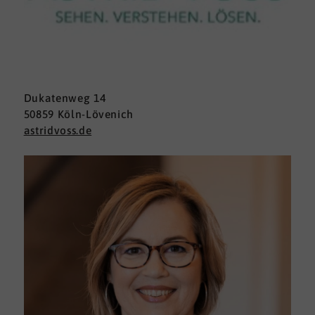
Dukatenweg 14
50859 Köln-Lövenich
astridvoss.de