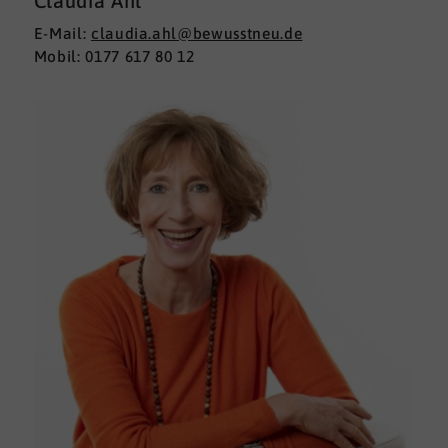
Claudia Ahl
E-Mail:
claudia.ahl@bewusstneu.de
Mobil: 0177 617 80 12