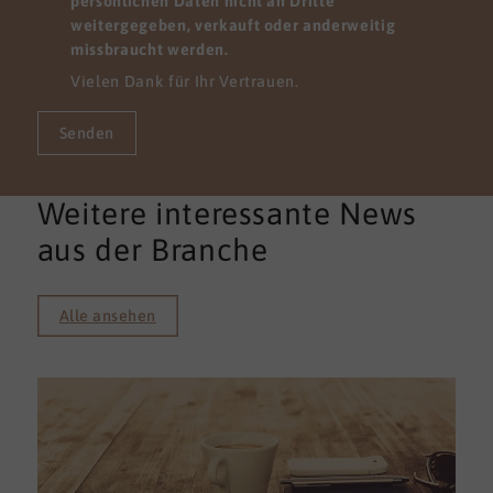
persönlichen Daten nicht an Dritte
weitergegeben, verkauft oder anderweitig
missbraucht werden.
Vielen Dank für Ihr Vertrauen.
Senden
Weitere interessante News
aus der Branche
Alle ansehen