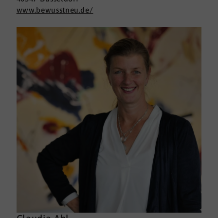
www.bewusstneu.de/