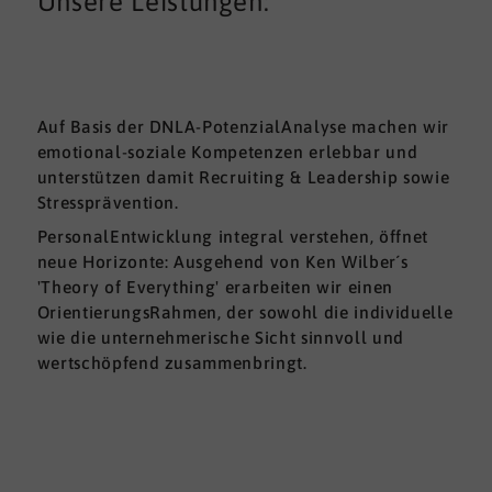
Unsere Leistungen:
Auf Basis der DNLA-PotenzialAnalyse machen wir
emotional-soziale Kompetenzen erlebbar und
unterstützen damit Recruiting & Leadership sowie
Stressprävention.
PersonalEntwicklung integral verstehen, öffnet
neue Horizonte: Ausgehend von Ken Wilber´s
'Theory of Everything' erarbeiten wir einen
OrientierungsRahmen, der sowohl die individuelle
wie die unternehmerische Sicht sinnvoll und
wertschöpfend zusammenbringt.