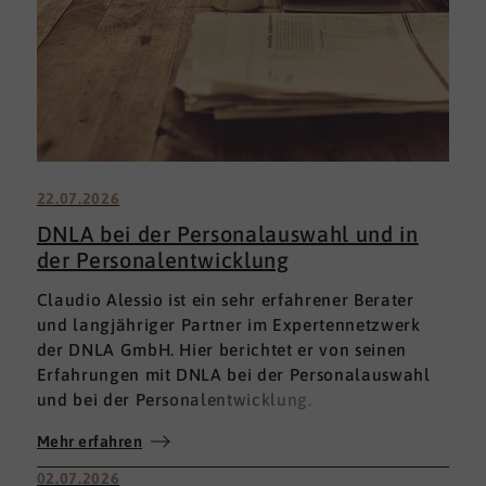
22.07.2026
DNLA bei der Personalauswahl und in
der Personalentwicklung
Claudio Alessio ist ein sehr erfahrener Berater
und langjähriger Partner im Expertennetzwerk
der DNLA GmbH. Hier berichtet er von seinen
Erfahrungen mit DNLA bei der Personalauswahl
und bei der Personalentwicklung.
Mehr erfahren
02.07.2026