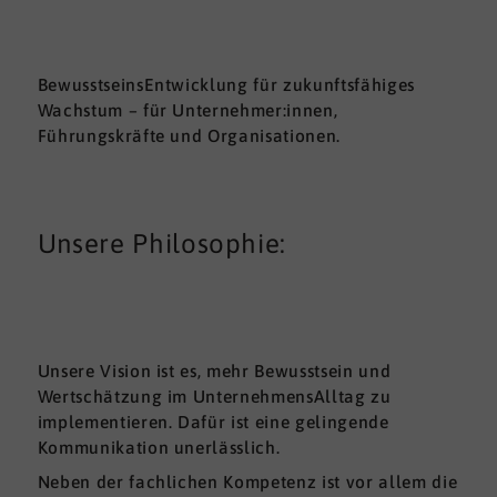
BewusstseinsEntwicklung für zukunftsfähiges
Wachstum – für Unternehmer:innen,
Führungskräfte und Organisationen.
Unsere Philosophie:
Unsere Vision ist es, mehr Bewusstsein und
Wertschätzung im UnternehmensAlltag zu
implementieren. Dafür ist eine gelingende
Kommunikation unerlässlich.
Neben der fachlichen Kompetenz ist vor allem die