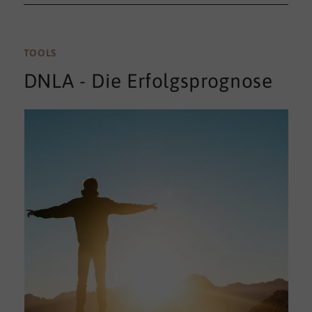
TOOLS
DNLA - Die Erfolgsprognose