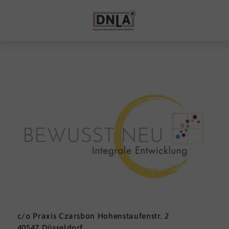
c/o Praxis Czarsbon Hohenstaufenstr. 2
40547 Düsseldorf