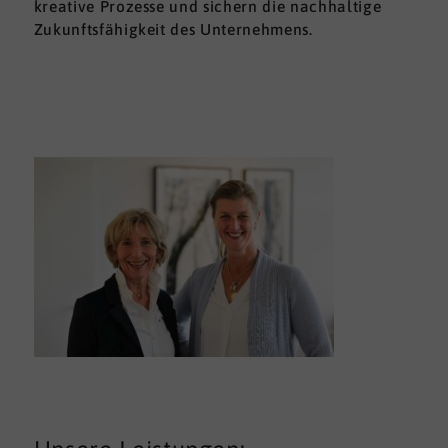
kreative Prozesse und sichern die nachhaltige
Zukunftsfähigkeit des Unternehmens.