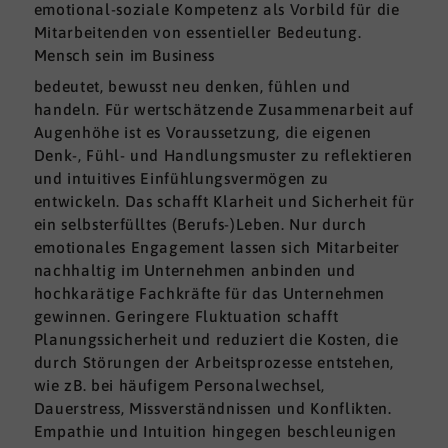
emotional-soziale Kompetenz als Vorbild für die
Mitarbeitenden von essentieller Bedeutung.
Mensch sein im Business
bedeutet, bewusst neu denken, fühlen und
handeln. Für wertschätzende Zusammenarbeit auf
Augenhöhe ist es Voraussetzung, die eigenen
Denk-, Fühl- und Handlungsmuster zu reflektieren
und intuitives Einfühlungsvermögen zu
entwickeln. Das schafft Klarheit und Sicherheit für
ein selbsterfülltes (Berufs-)Leben. Nur durch
emotionales Engagement lassen sich Mitarbeiter
nachhaltig im Unternehmen anbinden und
hochkarätige Fachkräfte für das Unternehmen
gewinnen. Geringere Fluktuation schafft
Planungssicherheit und reduziert die Kosten, die
durch Störungen der Arbeitsprozesse entstehen,
wie zB. bei häufigem Personalwechsel,
Dauerstress, Missverständnissen und Konflikten.
Empathie und Intuition hingegen beschleunigen