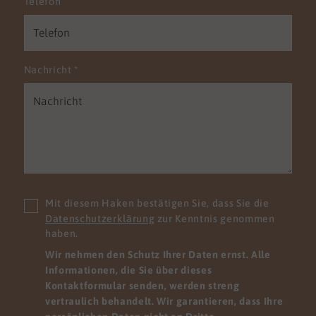
Telefon
Nachricht
*
Mit diesem Haken bestätigen Sie, dass Sie die
Datenschutzerklärung
zur Kenntnis genommen
haben.
Wir nehmen den Schutz Ihrer Daten ernst. Alle
Informationen, die Sie über dieses
Kontaktformular senden, werden streng
vertraulich behandelt. Wir garantieren, dass Ihre