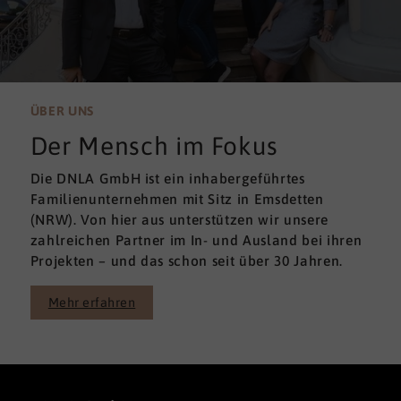
ÜBER UNS
Der Mensch im Fokus
Die DNLA GmbH ist ein inhabergeführtes
Familienunternehmen mit Sitz in Emsdetten
(NRW). Von hier aus unterstützen wir unsere
zahlreichen Partner im In- und Ausland bei ihren
Projekten – und das schon seit über 30 Jahren.
Mehr erfahren