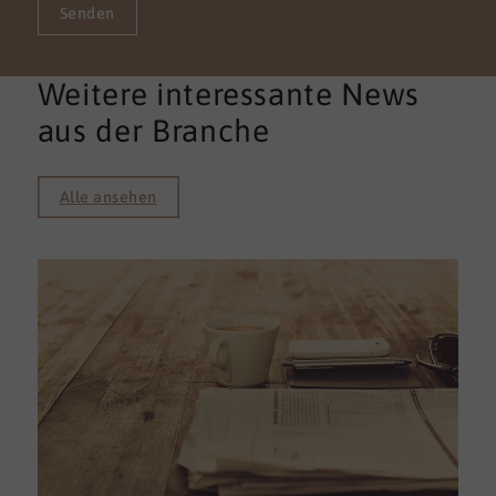
Senden
Weitere interessante News
aus der Branche
Alle ansehen