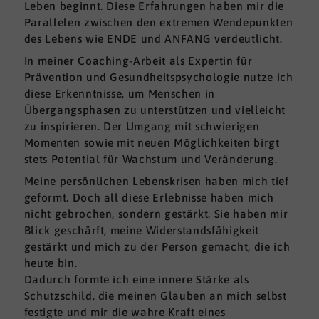
Leben beginnt. Diese Erfahrungen haben mir die
Parallelen zwischen den extremen Wendepunkten
des Lebens wie ENDE und ANFANG verdeutlicht.
In meiner Coaching-Arbeit als Expertin für
Prävention und Gesundheitspsychologie nutze ich
diese Erkenntnisse, um Menschen in
Übergangsphasen zu unterstützen und vielleicht
zu inspirieren. Der Umgang mit schwierigen
Momenten sowie mit neuen Möglichkeiten birgt
stets Potential für Wachstum und Veränderung.
Meine persönlichen Lebenskrisen haben mich tief
geformt. Doch all diese Erlebnisse haben mich
nicht gebrochen, sondern gestärkt. Sie haben mir
Blick geschärft, meine Widerstandsfähigkeit
gestärkt und mich zu der Person gemacht, die ich
heute bin.
Dadurch formte ich eine innere Stärke als
Schutzschild, die meinen Glauben an mich selbst
festigte und mir die wahre Kraft eines