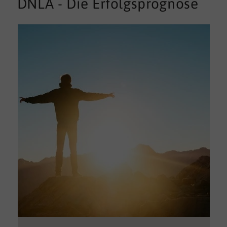
DNLA - Die Erfolgsprognose