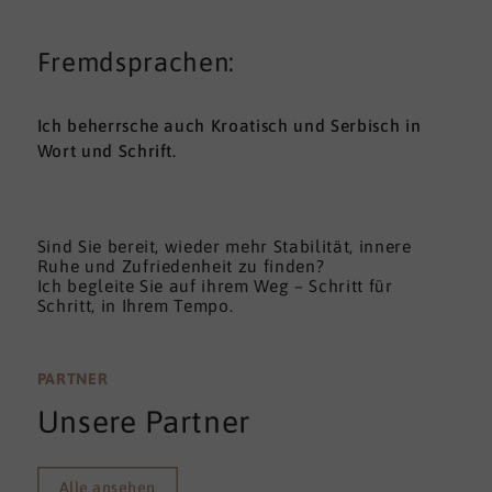
Fremdsprachen:
Ich beherrsche auch Kroatisch und Serbisch in
Wort und Schrift.
Sind Sie bereit, wieder mehr Stabilität, innere
Ruhe und Zufriedenheit zu finden?
Ich begleite Sie auf ihrem Weg – Schritt für
Schritt, in Ihrem Tempo.
PARTNER
Unsere Partner
Alle ansehen