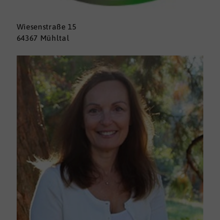
Wiesenstraße 15
64367 Mühltal