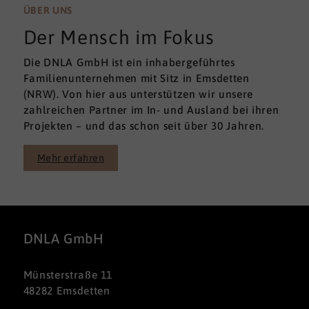
ÜBER UNS
Der Mensch im Fokus
Die DNLA GmbH ist ein inhabergeführtes
Familienunternehmen mit Sitz in Emsdetten
(NRW). Von hier aus unterstützen wir unsere
zahlreichen Partner im In- und Ausland bei ihren
Projekten – und das schon seit über 30 Jahren.
Mehr erfahren
DNLA GmbH
Münsterstraße 11
48282 Emsdetten