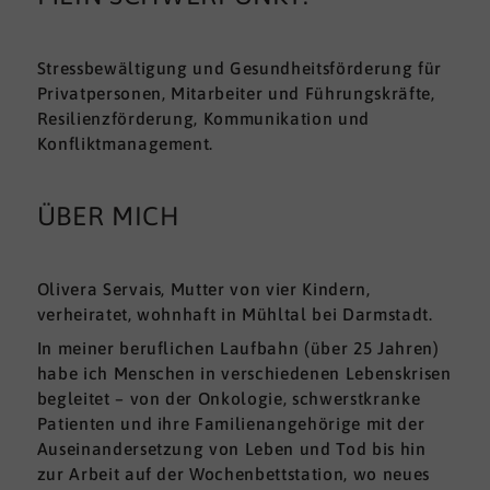
Stressbewältigung und Gesundheitsförderung für
Privatpersonen, Mitarbeiter und Führungskräfte,
Resilienzförderung, Kommunikation und
Konfliktmanagement.
ÜBER MICH
Olivera Servais, Mutter von vier Kindern,
verheiratet, wohnhaft in Mühltal bei Darmstadt.
In meiner beruflichen Laufbahn (über 25 Jahren)
habe ich Menschen in verschiedenen Lebenskrisen
begleitet – von der Onkologie, schwerstkranke
Patienten und ihre Familienangehörige mit der
Auseinandersetzung von Leben und Tod bis hin
zur Arbeit auf der Wochenbettstation, wo neues