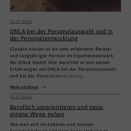
22.07.2026
DNLA bei der Personalauswahl und in
der Personalentwicklung
Claudio Alessio ist ein sehr erfahrener Berater
und langjähriger Partner im Expertennetzwerk
der DNLA GmbH. Hier berichtet er von seinen
Erfahrungen mit DNLA bei der Personalauswahl
und bei der Personalentwicklung.
Mehr erfahren
02.07.2026
Beruflich umorientieren und neue,
eigene Wege gehen
Wie man sich im äußeren und inneren