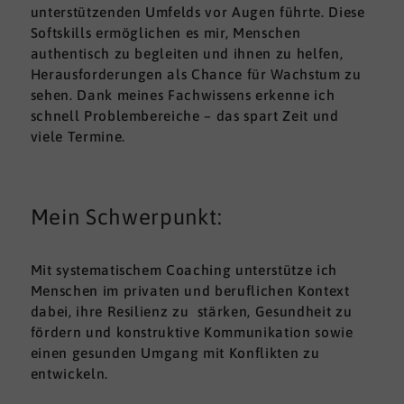
unterstützenden Umfelds vor Augen führte. Diese
Softskills ermöglichen es mir, Menschen
authentisch zu begleiten und ihnen zu helfen,
Herausforderungen als Chance für Wachstum zu
sehen. Dank meines Fachwissens erkenne ich
schnell Problembereiche – das spart Zeit und
viele Termine.
Mein Schwerpunkt:
Mit systematischem Coaching unterstütze ich
Menschen im privaten und beruflichen Kontext
dabei, ihre Resilienz zu stärken, Gesundheit zu
fördern und konstruktive Kommunikation sowie
einen gesunden Umgang mit Konflikten zu
entwickeln.