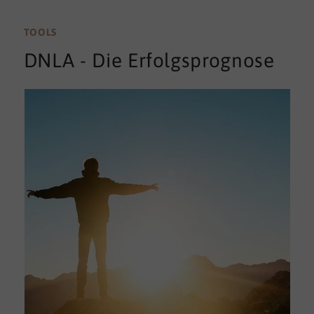
TOOLS
DNLA - Die Erfolgsprognose