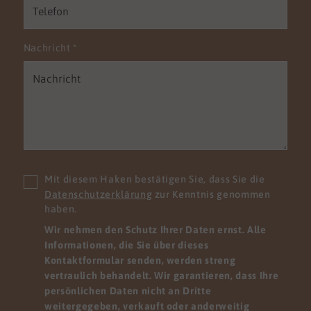
Nachricht
*
Mit diesem Haken bestätigen Sie, dass Sie die
Datenschutzerklärung
zur Kenntnis genommen
haben.
Wir nehmen den Schutz Ihrer Daten ernst. Alle
Informationen, die Sie über dieses
Kontaktformular senden, werden streng
vertraulich behandelt. Wir garantieren, dass Ihre
persönlichen Daten nicht an Dritte
weitergegeben, verkauft oder anderweitig