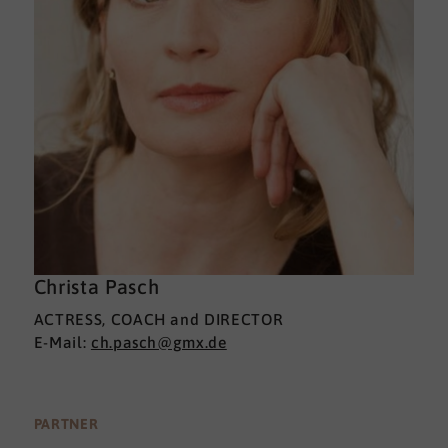
Christa Pasch
ACTRESS, COACH and DIRECTOR
E-Mail:
ch.pasch@gmx.de
PARTNER