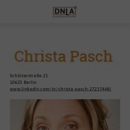
Schlüterstraße 21
10625 Berlin
www.linkedin.com/in/christa-pasch-27237448/