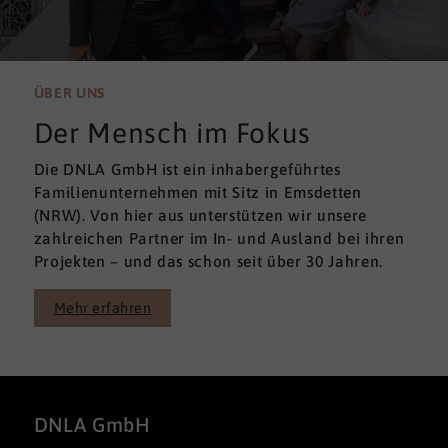
ÜBER UNS
Der Mensch im Fokus
Die DNLA GmbH ist ein inhabergeführtes
Familienunternehmen mit Sitz in Emsdetten
(NRW). Von hier aus unterstützen wir unsere
zahlreichen Partner im In- und Ausland bei ihren
Projekten – und das schon seit über 30 Jahren.
Mehr erfahren
DNLA GmbH