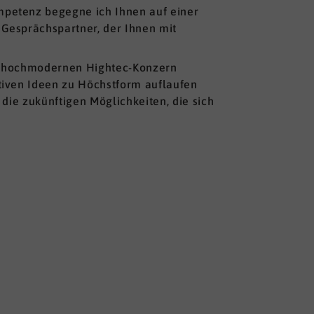
petenz begegne ich Ihnen auf einer
Gesprächspartner, der Ihnen mit
ls hochmodernen Hightec-Konzern
tiven Ideen zu Höchstform auflaufen
die zukünftigen Möglichkeiten, die sich