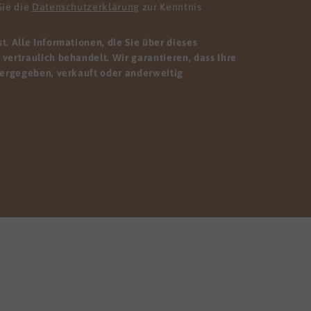
Sie die
Datenschutzerklärung
zur Kenntnis
. Alle Informationen, die Sie über dieses
vertraulich behandelt. Wir garantieren, dass Ihre
tergegeben, verkauft oder anderweitig