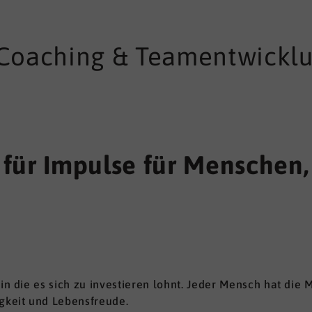
 Coaching & Teamentwickl
für Impulse für Menschen, 
 in die es sich zu investieren lohnt. Jeder Mensch hat die
igkeit und Lebensfreude.