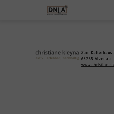
Zum Kälterhaus 
63755 Alzenau
www.christiane-