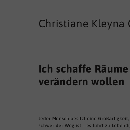
Christiane Kleyna
Ich schaffe Räume 
verändern wollen
Jeder Mensch besitzt eine Großartigkeit,
schwer der Weg ist – es führt zu Lebend