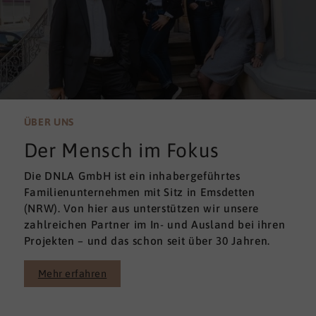
ÜBER UNS
Der Mensch im Fokus
Die DNLA GmbH ist ein inhabergeführtes
Familienunternehmen mit Sitz in Emsdetten
(NRW). Von hier aus unterstützen wir unsere
zahlreichen Partner im In- und Ausland bei ihren
Projekten – und das schon seit über 30 Jahren.
Mehr erfahren