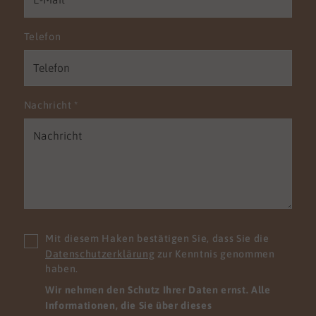
Telefon
Nachricht
*
Mit diesem Haken bestätigen Sie, dass Sie die
Datenschutzerklärung
zur Kenntnis genommen
haben.
Wir nehmen den Schutz Ihrer Daten ernst. Alle
Informationen, die Sie über dieses