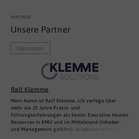
PARTNER
Unsere Partner
Alle ansehen
Ralf Klemme
Mein Name ist Ralf Klemme, ich verfüge über
mehr als 25 Jahre Praxis- und
Führungserfahrungen als Senior Executive Human
Resources in KMU und im Mittelstand (Inhaber-
und Management-geführt); in lokalen und inter­
nationalen HR-Management-Positionen. Meine