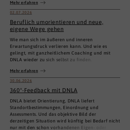
Mehr erfahren
02.07.2026
Beruflich umorientieren und neue,
eigene Wege gehen
Wie man sich im äußeren und inneren
Erwartungsdruck verlieren kann. Und wie es
gelingt, mit ganzheitlichem Coaching und mit
DNLA wieder zu sich selbst zu finden.
Mehr erfahren
30.06.2026
360°-Feedback mit DNLA
DNLA bietet Orientierung, DNLA liefert
Standortbestimmungen, Einordnung und
Assessments. Und das objektive Bild der
derzeitigen Situation wird künftig bei Bedarf nicht
nur mit den schon vorhandenen Eigen- oder