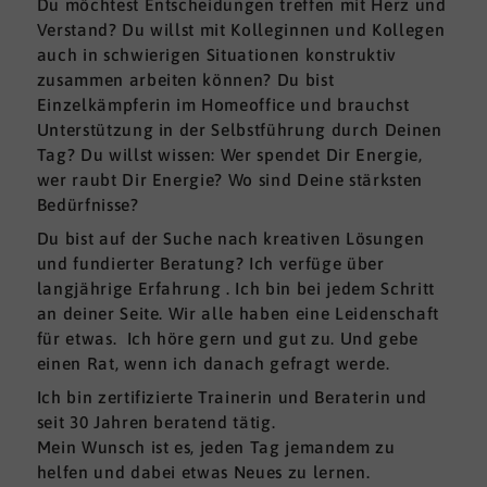
Du möchtest Entscheidungen treffen mit Herz und
Verstand? Du willst mit Kolleginnen und Kollegen
auch in schwierigen Situationen konstruktiv
zusammen arbeiten können? Du bist
Einzelkämpferin im Homeoffice und brauchst
Unterstützung in der Selbstführung durch Deinen
Tag? Du willst wissen: Wer spendet Dir Energie,
wer raubt Dir Energie? Wo sind Deine stärksten
Bedürfnisse?
Du bist auf der Suche nach kreativen Lösungen
und fundierter Beratung? Ich verfüge über
langjährige Erfahrung . Ich bin bei jedem Schritt
an deiner Seite. Wir alle haben eine Leidenschaft
für etwas. Ich höre gern und gut zu. Und gebe
einen Rat, wenn ich danach gefragt werde.
Ich bin zertifizierte Trainerin und Beraterin und
seit 30 Jahren beratend tätig.
Mein Wunsch ist es, jeden Tag jemandem zu
helfen und dabei etwas Neues zu lernen.