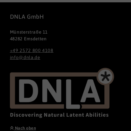
DNLA GmbH
Münsterstraße 11
48282 Emsdetten
+49 2572 800 4108
info@dnla.de
Nach oben