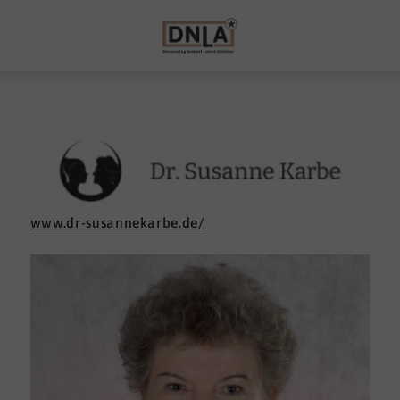
www.dr-susannekarbe.de/