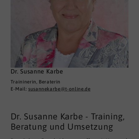
Dr. Susanne Karbe
Traininerin, Beraterin
E-Mail:
susannekarbe@t-online.de
Dr. Susanne Karbe - Training,
Beratung und Umsetzung