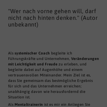
"Wer nach vorne gehen will, darf
nicht nach hinten denken." (Autor
unbekannt)
Als
systemischer Coach
begleite ich
Führungskräfte und Unternehmen,
Veränderungen
mit Leichtigkeit und Freude
zu erleben, und
begleite dabei auf Augenhöhe und einem
vertrauensvollen Miteinander. Mein Ziel ist es,
dass Sie gemeinsam das bestmögliche Ergebnis
für sich und das Unternehmen erreichen;
unabhängig davon wie herausfordernd die
Situation ist.
Als
Mentaltrainerin
ist es mir ein Anliegen Sie