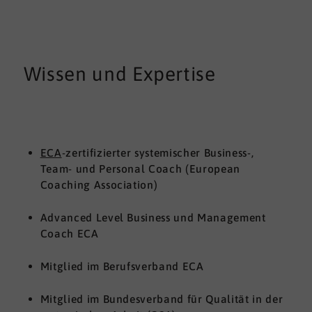
Wissen und Expertise
ECA
-zertifizierter systemischer Business-,
Team- und Personal Coach (European
Coaching Association)
Advanced Level Business und Management
Coach ECA
Mitglied im Berufsverband ECA
Mitglied im Bundesverband für Qualität in der