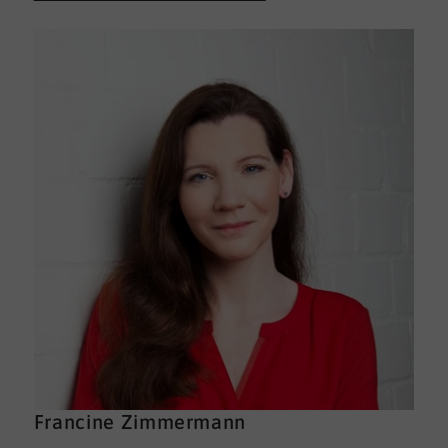
Francine Zimmermann