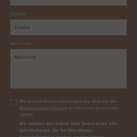
Telefon
Nachricht
*
Mit diesem Haken bestätigen Sie, dass Sie die
Datenschutzerklärung
zur Kenntnis genommen
haben.
Wir nehmen den Schutz Ihrer Daten ernst. Alle
Informationen, die Sie über dieses
Kontaktformular senden, werden streng