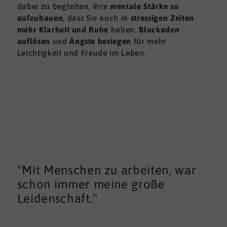
dabei zu begleiten, Ihre
mentale Stärke so
aufzubauen
, dass Sie auch in
stressigen Zeiten
mehr Klarheit und Ruhe
haben.
Blockaden
auflösen
und
Ängste besiegen
für mehr
Leichtigkeit und Freude im Leben.
"Mit Menschen zu arbeiten, war
schon immer meine große
Leidenschaft."