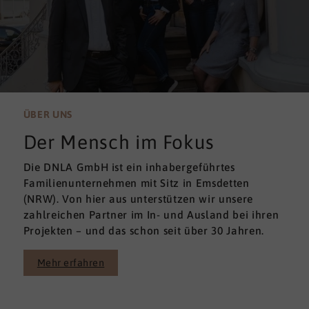
ÜBER UNS
Der Mensch im Fokus
Die DNLA GmbH ist ein inhabergeführtes
Familienunternehmen mit Sitz in Emsdetten
(NRW). Von hier aus unterstützen wir unsere
zahlreichen Partner im In- und Ausland bei ihren
Projekten – und das schon seit über 30 Jahren.
Mehr erfahren