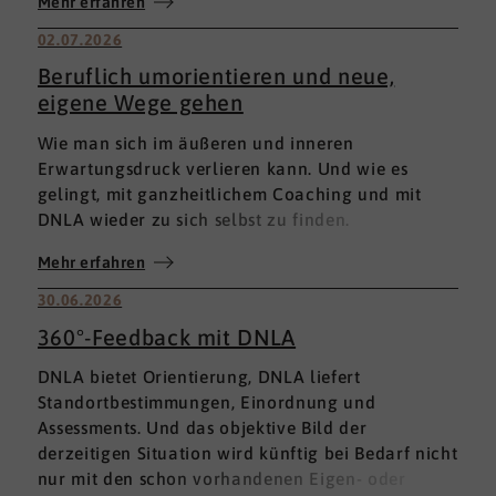
Mehr erfahren
02.07.2026
Beruflich umorientieren und neue,
eigene Wege gehen
Wie man sich im äußeren und inneren
Erwartungsdruck verlieren kann. Und wie es
gelingt, mit ganzheitlichem Coaching und mit
DNLA wieder zu sich selbst zu finden.
Mehr erfahren
30.06.2026
360°-Feedback mit DNLA
DNLA bietet Orientierung, DNLA liefert
Standortbestimmungen, Einordnung und
Assessments. Und das objektive Bild der
derzeitigen Situation wird künftig bei Bedarf nicht
nur mit den schon vorhandenen Eigen- oder