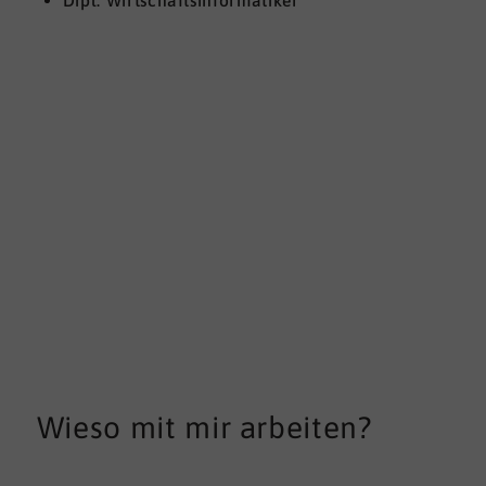
Wieso mit mir arbeiten?