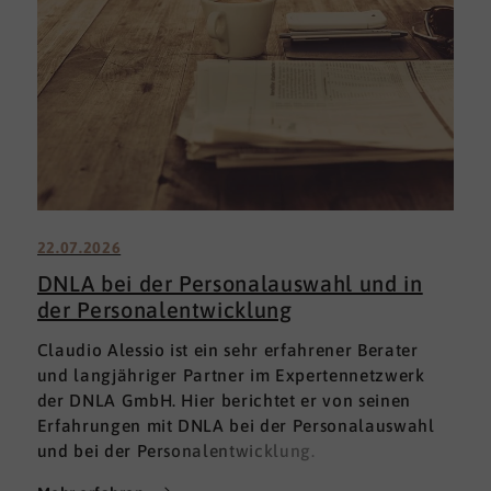
22.07.2026
DNLA bei der Personalauswahl und in
der Personalentwicklung
Claudio Alessio ist ein sehr erfahrener Berater
und langjähriger Partner im Expertennetzwerk
der DNLA GmbH. Hier berichtet er von seinen
Erfahrungen mit DNLA bei der Personalauswahl
und bei der Personalentwicklung.