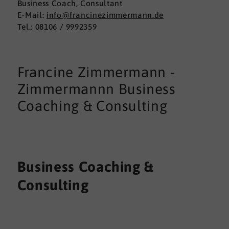
Business Coach, Consultant
E-Mail:
info@francinezimmermann.de
Tel.: 08106 / 9992359
Francine Zimmermann -
Zimmermannn Business
Coaching & Consulting
Business Coaching &
Consulting