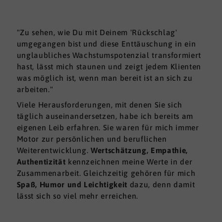
"Zu sehen, wie Du mit Deinem 'Rückschlag'
umgegangen bist und diese Enttäuschung in ein
unglaubliches Wachstumspotenzial transformiert
hast, lässt mich staunen und zeigt jedem Klienten
was möglich ist, wenn man bereit ist an sich zu
arbeiten."
Viele Herausforderungen, mit denen Sie sich
täglich auseinandersetzen, habe ich bereits am
eigenen Leib erfahren. Sie waren für mich immer
Motor zur persönlichen und beruflichen
Weiterentwicklung.
Wertschätzung, Empathie,
Authentizität
kennzeichnen meine Werte in der
Zusammenarbeit. Gleichzeitig gehören für mich
Spaß, Humor und Leichtigkeit
dazu, denn damit
lässt sich so viel mehr erreichen.