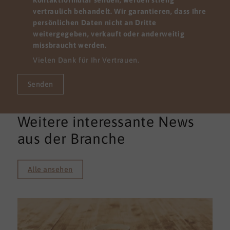
vertraulich behandelt. Wir garantieren, dass Ihre
persönlichen Daten nicht an Dritte
weitergegeben, verkauft oder anderweitig
missbraucht werden.
Vielen Dank für Ihr Vertrauen.
Senden
Weitere interessante News
aus der Branche
Alle ansehen