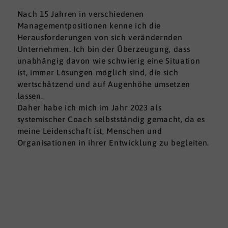
Nach 15 Jahren in verschiedenen
Managementpositionen kenne ich die
Herausforderungen von sich verändernden
Unternehmen. Ich bin der Überzeugung, dass
unabhängig davon wie schwierig eine Situation
ist, immer Lösungen möglich sind, die sich
wertschätzend und auf Augenhöhe umsetzen
lassen.
Daher habe ich mich im Jahr 2023 als
systemischer Coach selbstständig gemacht, da es
meine Leidenschaft ist, Menschen und
Organisationen in ihrer Entwicklung zu begleiten.