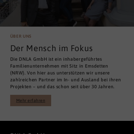
ÜBER UNS
Der Mensch im Fokus
Die DNLA GmbH ist ein inhabergeführtes
Familienunternehmen mit Sitz in Emsdetten
(NRW). Von hier aus unterstützen wir unsere
zahlreichen Partner im In- und Ausland bei ihren
Projekten – und das schon seit über 30 Jahren.
Mehr erfahren