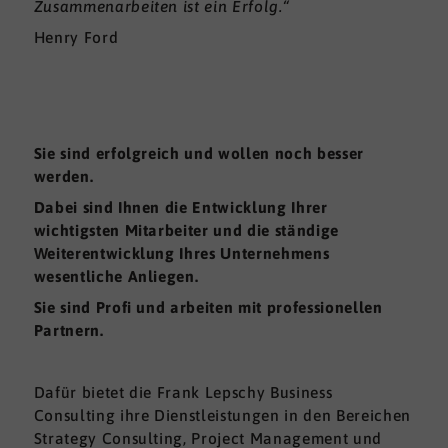
Zusammenarbeiten ist ein Erfolg.“
Henry Ford
Sie sind erfolgreich und wollen noch besser
werden.
Dabei sind Ihnen die Entwicklung Ihrer
wichtigsten Mitarbeiter und die ständige
Weiterentwicklung Ihres Unternehmens
wesentliche Anliegen.
Sie sind Profi und arbeiten mit professionellen
Partnern.
Dafür bietet die Frank Lepschy Business
Consulting ihre Dienstleistungen in den Bereichen
Strategy Consulting, Project Management und