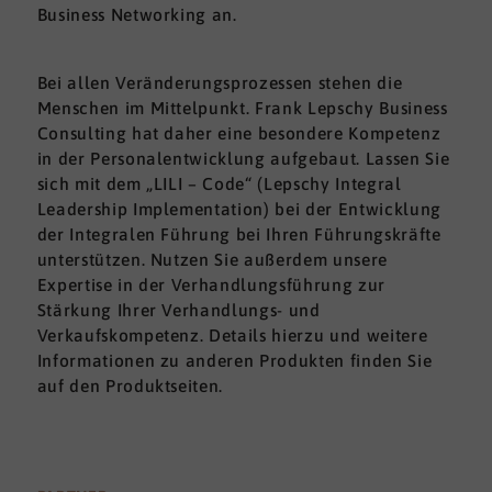
Business Networking an.
Bei allen Veränderungsprozessen stehen die
Menschen im Mittelpunkt. Frank Lepschy Business
Consulting hat daher eine besondere Kompetenz
in der Personalentwicklung aufgebaut. Lassen Sie
sich mit dem „LILI – Code“ (Lepschy Integral
Leadership Implementation) bei der Entwicklung
der Integralen Führung bei Ihren Führungskräfte
unterstützen. Nutzen Sie außerdem unsere
Expertise in der Verhandlungsführung zur
Stärkung Ihrer Verhandlungs- und
Verkaufskompetenz. Details hierzu und weitere
Informationen zu anderen Produkten finden Sie
auf den Produktseiten.