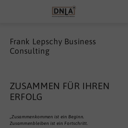
Frank Lepschy Business
Consulting
ZUSAMMEN FÜR IHREN
ERFOLG
„Zusammenkommen ist ein Beginn.
Zusammenbleiben ist ein Fortschritt.