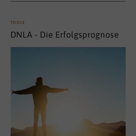
TOOLS
DNLA - Die Erfolgsprognose