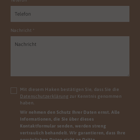
Telefon
Nachricht
*
Mit diesem Haken bestätigen Sie, dass Sie die
Datenschutzerklärung
zur Kenntnis genommen
haben.
Wir nehmen den Schutz Ihrer Daten ernst. Alle
Informationen, die Sie über dieses
Kontaktformular senden, werden streng
vertraulich behandelt. Wir garantieren, dass Ihre
persönlichen Daten nicht an Dritte