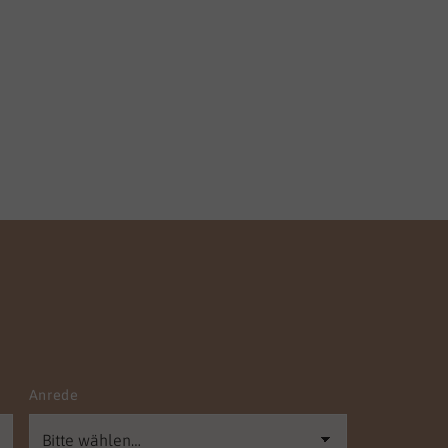
Anrede