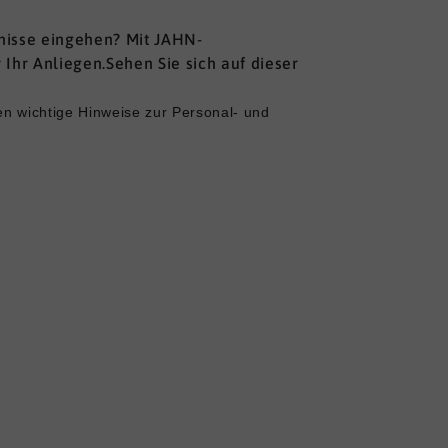
rfnisse eingehen? Mit JAHN-
Ihr Anliegen.Sehen Sie sich auf dieser
en wichtige Hinweise zur Personal- und