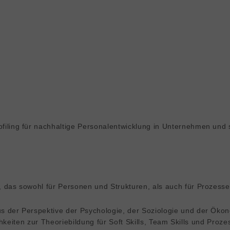
filing für nachhaltige Personalentwicklung in Unternehmen und 
, das sowohl für Personen und Strukturen, als auch für Prozess
s der Perspektive der Psychologie, der Soziologie und der Ökon
keiten zur Theoriebildung für Soft Skills, Team Skills und Prozes