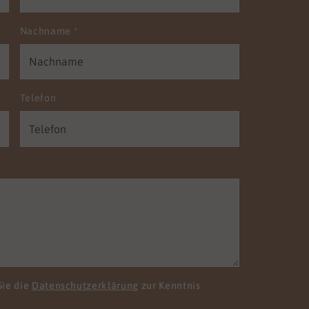
Nachname
*
Telefon
Sie die
Datenschutzerklärung
zur Kenntnis