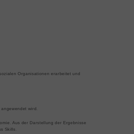
sozialen Organisationen erarbeitet und
e angewendet wird.
omie. Aus der Darstellung der Ergebnisse 
s Skills.