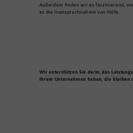
Außerdem finden wir es faszinierend, wi
es die Inanspruchnahme von Hilfe.
Wir unterstützen Sie darin, das Leistung
Ihrem Unternehmen haben, die bleiben 