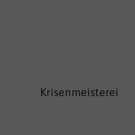
Krisenmeisterei