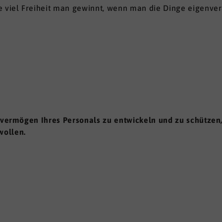
e viel Freiheit man gewinnt, wenn man die Dinge eigenver
svermögen Ihres Personals zu entwickeln und zu schützen, 
wollen.