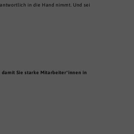
antwortlich in die Hand nimmt. Und sei
damit Sie starke Mitarbeiter*innen in