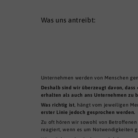
Was uns antreibt:
Unternehmen werden von Menschen ge
Deshalb sind wir überzeugt davon, dass
erhalten als auch ans Unternehmen zu b
Was richtig ist
, hängt vom jeweiligen M
erster Linie jedoch gesprochen werden.
Zu oft hören wir sowohl von Betroffene
reagiert, wenn es um Notwendigkeiten g