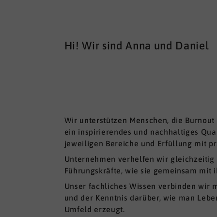
Hi! Wir sind Anna und Daniel
Wir unterstützen Menschen, die Burnout 
ein inspirierendes und nachhaltiges Qual
jeweiligen Bereiche und Erfüllung mit pr
Unternehmen verhelfen wir gleichzeitig 
Führungskräfte, wie sie gemeinsam mit i
Unser fachliches Wissen verbinden wir 
und der Kenntnis darüber, wie man Lebe
Umfeld erzeugt.