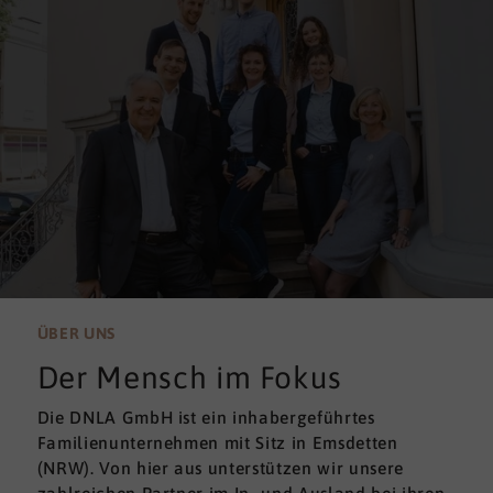
ÜBER UNS
Der Mensch im Fokus
Die DNLA GmbH ist ein inhabergeführtes
Familienunternehmen mit Sitz in Emsdetten
(NRW). Von hier aus unterstützen wir unsere
zahlreichen Partner im In- und Ausland bei ihren