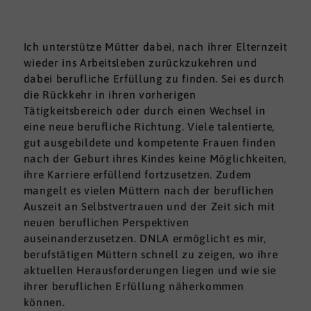
Ich unterstütze Mütter dabei, nach ihrer Elternzeit
wieder ins Arbeitsleben zurückzukehren und
dabei berufliche Erfüllung zu finden. Sei es durch
die Rückkehr in ihren vorherigen
Tätigkeitsbereich oder durch einen Wechsel in
eine neue berufliche Richtung. Viele talentierte,
gut ausgebildete und kompetente Frauen finden
nach der Geburt ihres Kindes keine Möglichkeiten,
ihre Karriere erfüllend fortzusetzen. Zudem
mangelt es vielen Müttern nach der beruflichen
Auszeit an Selbstvertrauen und der Zeit sich mit
neuen beruflichen Perspektiven
auseinanderzusetzen. DNLA ermöglicht es mir,
berufstätigen Müttern schnell zu zeigen, wo ihre
aktuellen Herausforderungen liegen und wie sie
ihrer beruflichen Erfüllung näherkommen
können.