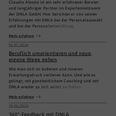
Claudio Alessio ist ein sehr erfahrener Berater
und langjähriger Partner im Expertennetzwerk
der DNLA GmbH. Hier berichtet er von seinen
Erfahrungen mit DNLA bei der Personalauswahl
und bei der Personalentwicklung.
Mehr erfahren
02.07.2026
Beruflich umorientieren und neue,
eigene Wege gehen
Wie man sich im äußeren und inneren
Erwartungsdruck verlieren kann. Und wie es
gelingt, mit ganzheitlichem Coaching und mit
DNLA wieder zu sich selbst zu finden.
Mehr erfahren
30.06.2026
360°-Feedback mit DNLA