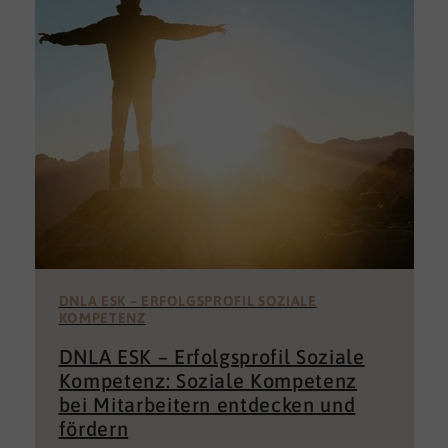
DNLA ESK – ERFOLGSPROFIL SOZIALE
KOMPETENZ
DNLA ESK – Erfolgsprofil Soziale
Kompetenz: Soziale Kompetenz
bei Mitarbeitern entdecken und
fördern