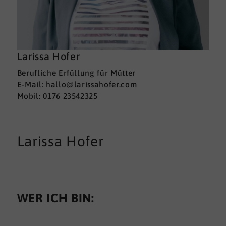
Larissa Hofer
Berufliche Erfüllung für Mütter
E-Mail:
hallo@larissahofer.com
Mobil: 0176 23542325
Larissa Hofer
WER ICH BIN: