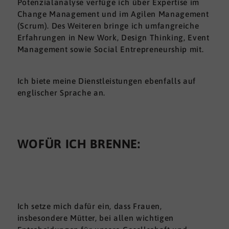
Potenzialanalyse verfüge ich über Expertise im
Change Management und im Agilen Management
(Scrum). Des Weiteren bringe ich umfangreiche
Erfahrungen in New Work, Design Thinking, Event
Management sowie Social Entrepreneurship mit.
Ich biete meine Dienstleistungen ebenfalls auf
englischer Sprache an.
WOFÜR ICH BRENNE:
Ich setze mich dafür ein, dass Frauen,
insbesondere Mütter, bei allen wichtigen