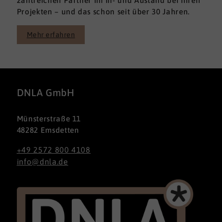
Projekten – und das schon seit über 30 Jahren.
Mehr erfahren
DNLA GmbH
Münsterstraße 11
48282 Emsdetten
+49 2572 800 4108
info@dnla.de