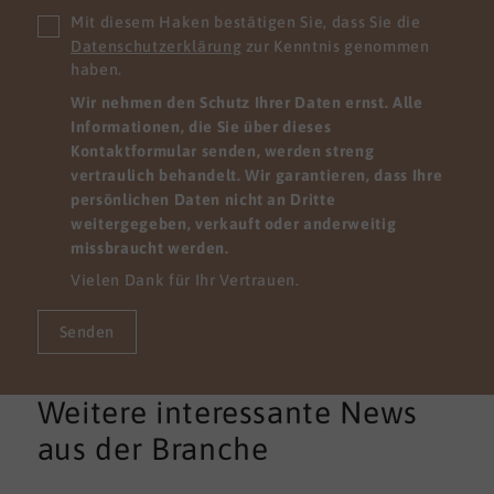
Mit diesem Haken bestätigen Sie, dass Sie die
Datenschutzerklärung
zur Kenntnis genommen
haben.
Wir nehmen den Schutz Ihrer Daten ernst. Alle
Informationen, die Sie über dieses
Kontaktformular senden, werden streng
vertraulich behandelt. Wir garantieren, dass Ihre
persönlichen Daten nicht an Dritte
weitergegeben, verkauft oder anderweitig
missbraucht werden.
Vielen Dank für Ihr Vertrauen.
Senden
Weitere interessante News
aus der Branche