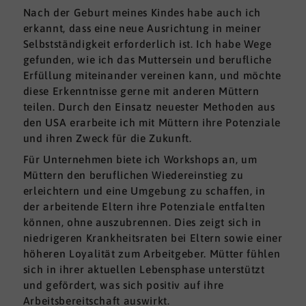
Nach der Geburt meines Kindes habe auch ich
erkannt, dass eine neue Ausrichtung in meiner
Selbstständigkeit erforderlich ist. Ich habe Wege
gefunden, wie ich das Muttersein und berufliche
Erfüllung miteinander vereinen kann, und möchte
diese Erkenntnisse gerne mit anderen Müttern
teilen. Durch den Einsatz neuester Methoden aus
den USA erarbeite ich mit Müttern ihre Potenziale
und ihren Zweck für die Zukunft.
Für Unternehmen biete ich Workshops an, um
Müttern den beruflichen Wiedereinstieg zu
erleichtern und eine Umgebung zu schaffen, in
der arbeitende Eltern ihre Potenziale entfalten
können, ohne auszubrennen. Dies zeigt sich in
niedrigeren Krankheitsraten bei Eltern sowie einer
höheren Loyalität zum Arbeitgeber. Mütter fühlen
sich in ihrer aktuellen Lebensphase unterstützt
und gefördert, was sich positiv auf ihre
Arbeitsbereitschaft auswirkt.