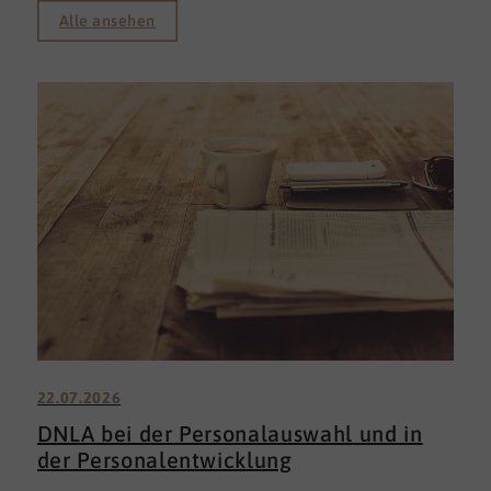
Alle ansehen
22.07.2026
DNLA bei der Personalauswahl und in
der Personalentwicklung