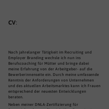
CV
:
Nach jahrelanger Tätigkeit im Recruiting und
Employer Branding wechsle ich nun ins
Berufscoaching für Mütter und bringe dabei
meine Erfahrung von der Arbeitgeber- auf die
Bewerberinnenseite ein. Durch meine umfassende
Kenntnis der Anforderungen von Unternehmen
und des aktuellen Arbeitsmarktes kann ich Frauen
entsprechend der neuesten Entwicklungen
beraten.
Neben meiner DNLA-Zertifizierung für