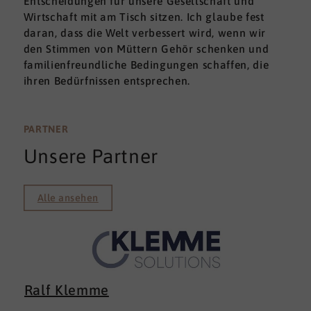
Entscheidungen für unsere Gesellschaft und
Wirtschaft mit am Tisch sitzen. Ich glaube fest
daran, dass die Welt verbessert wird, wenn wir
den Stimmen von Müttern Gehör schenken und
familienfreundliche Bedingungen schaffen, die
ihren Bedürfnissen entsprechen.
PARTNER
Unsere Partner
Alle ansehen
Ralf Klemme