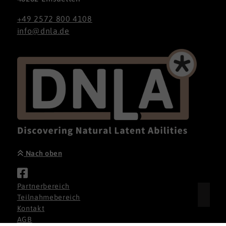
+49 2572 800 4108
info@dnla.de
Nach oben
Partnerbereich
Teilnahmebereich
Kontakt
AGB