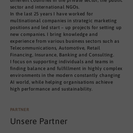
different countries in the private sector, the public
sector and international NGOs.
In the last 25 years I have worked for
multinational companies in strategic marketing
positions and led start – up projects for setting up
new companies. I bring knowledge and
experience from various business sectors such as
Telecommunications, Automotive, Retail
Financing, Insurance, Banking and Consulting.
I focus on supporting individuals and teams in
finding balance and fulfillment in highly complex
environments in the modern constantly changing
AI world, while helping organisations achieve
high performance and sustainability.
PARTNER
Unsere Partner