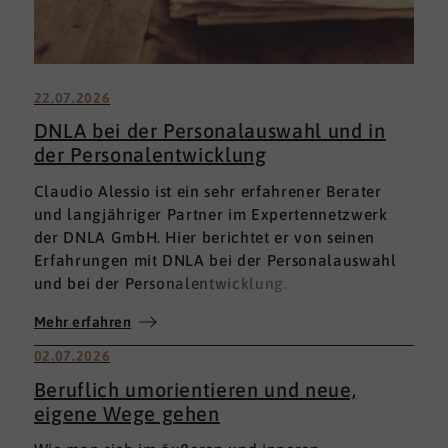
22.07.2026
DNLA bei der Personalauswahl und in
der Personalentwicklung
Claudio Alessio ist ein sehr erfahrener Berater
und langjähriger Partner im Expertennetzwerk
der DNLA GmbH. Hier berichtet er von seinen
Erfahrungen mit DNLA bei der Personalauswahl
und bei der Personalentwicklung.
Mehr erfahren
02.07.2026
Beruflich umorientieren und neue,
eigene Wege gehen