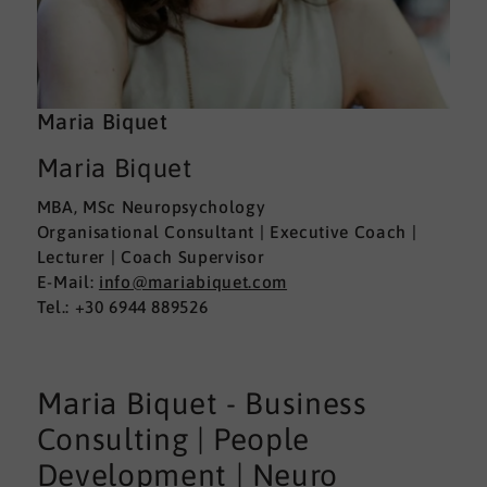
Maria Biquet
Maria Biquet
MBA, MSc Neuropsychology
Organisational Consultant | Executive Coach |
Lecturer | Coach Supervisor
E-Mail:
info@mariabiquet.com
Tel.: +30 6944 889526
Maria Biquet - Business
Consulting | People
Development | Neuro