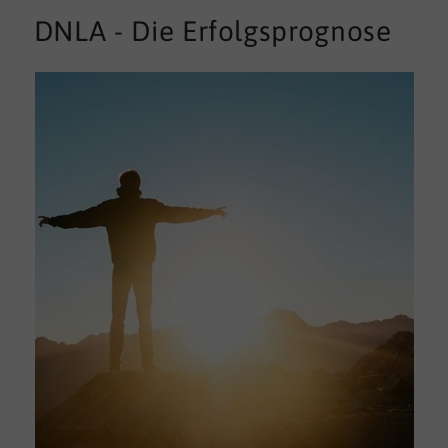
DNLA - Die Erfolgsprognose