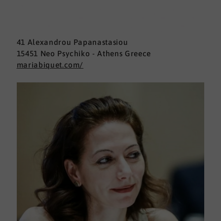
41 Alexandrou Papanastasiou
15451 Neo Psychiko - Athens Greece
mariabiquet.com/