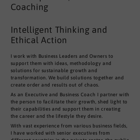
Coaching
Intelligent Thinking and
Ethical Action
I work with Business Leaders and Owners to
support them with ideas, methodology and
solutions for sustainable growth and
transformation. We build solutions together and
create order and results out of chaos.
As an Executive and Business Coach I partner with
the person to facilitate their growth, shed light to
their capabilities and support them in creating
the career and the lifestyle they desire.
With vast experience from various business fields,
I have worked with senior executives from