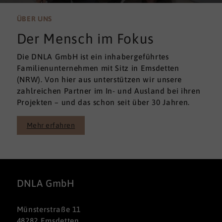
ÜBER UNS
Der Mensch im Fokus
Die DNLA GmbH ist ein inhabergeführtes
Familienunternehmen mit Sitz in Emsdetten
(NRW). Von hier aus unterstützen wir unsere
zahlreichen Partner im In- und Ausland bei ihren
Projekten – und das schon seit über 30 Jahren.
Mehr erfahren
DNLA GmbH
Münsterstraße 11
48282 Emsdetten