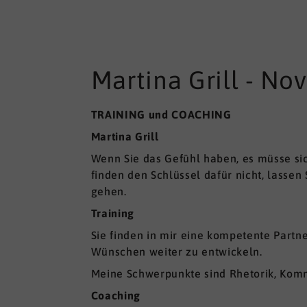
Martina Grill - N
TRAINING und COACHING
Martina Grill
Wenn Sie das Gefühl haben, es müsse sic
finden den Schlüssel dafür nicht, lassen 
gehen.
Training
Sie finden in mir eine kompetente Partne
Wünschen weiter zu entwickeln.
Meine Schwerpunkte sind Rhetorik, Kommu
Coaching