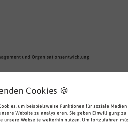
nagement und Organisationsentwicklung
enden Cookies 🍪
ookies, um beispielsweise Funktionen für soziale Medien
 unsere Website zu analysieren. Sie geben Einwilligung zu
ie unsere Webseite weiterhin nutzen. Um fortzufahren müs