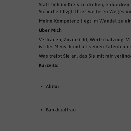
Statt sich im Kreis zu drehen, entdecken
Sicherheit bzgl. Ihres weiteren Weges u
Meine Kompetenz liegt im Wandel zu eine
Über Mich
Vertrauen, Zuversicht, Wertschätzung, Vie
ist der Mensch mit all seinen Talenten 
Was treibt Sie an, das Sie mit mir verän
Kurzvita:
Abitur
Bankkauffrau