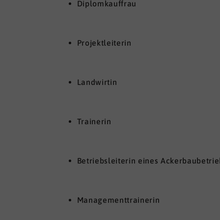
Diplomkauffrau
Projektleiterin
Landwirtin
Trainerin
Betriebsleiterin eines Ackerbaubetri
Managementtrainerin