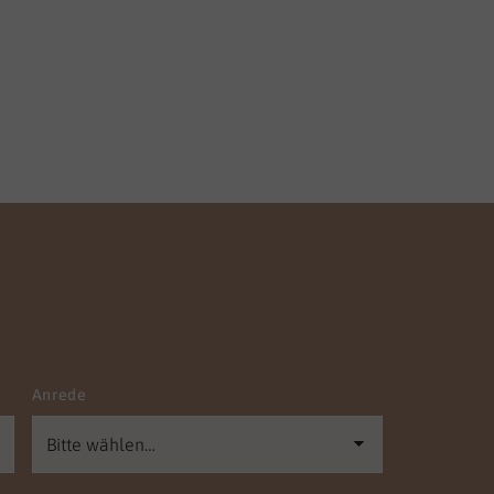
Anrede