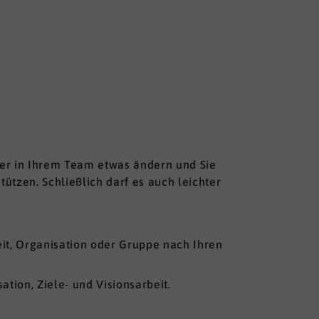
der in Ihrem Team etwas ändern und Sie
tützen. Schließlich darf es auch leichter
keit, Organisation oder Gruppe nach Ihren
tion, Ziele- und Visionsarbeit.