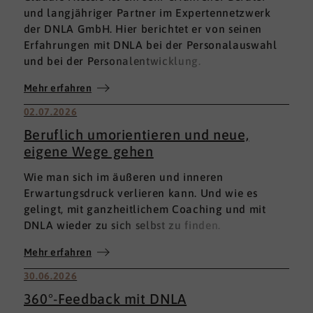
und langjähriger Partner im Expertennetzwerk
der DNLA GmbH. Hier berichtet er von seinen
Erfahrungen mit DNLA bei der Personalauswahl
und bei der Personalentwicklung.
Mehr erfahren
02.07.2026
Beruflich umorientieren und neue,
eigene Wege gehen
Wie man sich im äußeren und inneren
Erwartungsdruck verlieren kann. Und wie es
gelingt, mit ganzheitlichem Coaching und mit
DNLA wieder zu sich selbst zu finden.
Mehr erfahren
30.06.2026
360°-Feedback mit DNLA