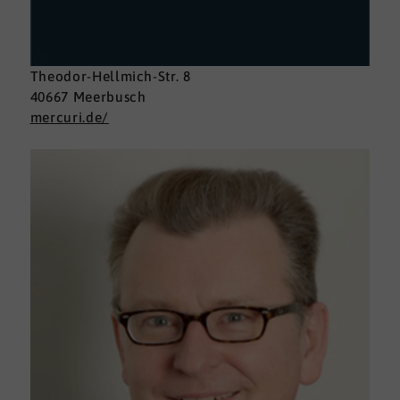
Theodor-Hellmich-Str. 8
40667 Meerbusch
mercuri.de/