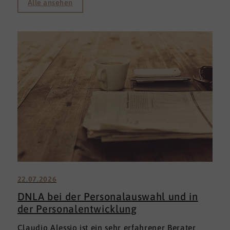
Alle ansehen
22.07.2026
DNLA bei der Personalauswahl und in
der Personalentwicklung
Claudio Alessio ist ein sehr erfahrener Berater