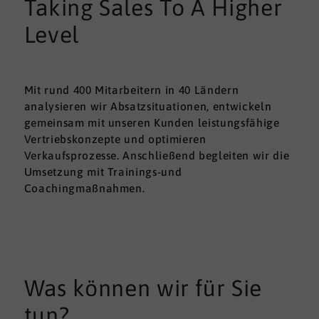
Taking Sales To A Higher
Level
Mit rund 400 Mitarbeitern in 40 Ländern
analysieren wir Absatzsituationen, entwickeln
gemeinsam mit unseren Kunden leistungsfähige
Vertriebskonzepte und optimieren
Verkaufsprozesse. Anschließend begleiten wir die
Umsetzung mit Trainings-und
Coachingmaßnahmen.
Was können wir für Sie
tun?