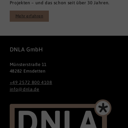
Projekten – und das schon seit über 30 Jahren.
Mehr erfahren
DNLA GmbH
Münsterstraße 11
48282 Emsdetten
+49 2572 800 4108
info@dnla.de