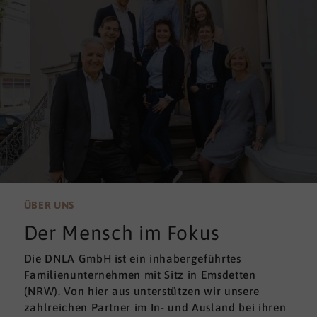
ÜBER UNS
Der Mensch im Fokus
Die DNLA GmbH ist ein inhabergeführtes
Familienunternehmen mit Sitz in Emsdetten
(NRW). Von hier aus unterstützen wir unsere
zahlreichen Partner im In- und Ausland bei ihren