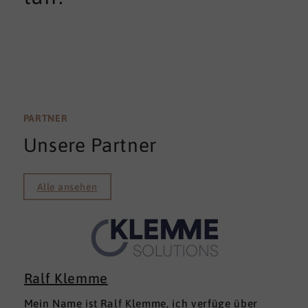
PARTNER
Unsere Partner
Alle ansehen
Ralf Klemme
Mein Name ist Ralf Klemme, ich verfüge über