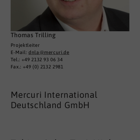
Thomas Trilling
Projektleiter
E-Mail:
dnla@mercuri.de
Tel.: +49 2132 93 06 34
Fax.: +49 (0) 2132 2981
Mercuri International
Deutschland GmbH