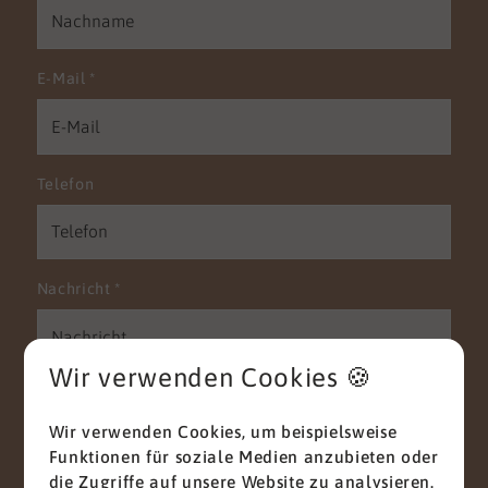
E-Mail
*
Telefon
Nachricht
*
Wir verwenden Cookies 🍪
Wir verwenden Cookies, um beispielsweise
Funktionen für soziale Medien anzubieten oder
die Zugriffe auf unsere Website zu analysieren.