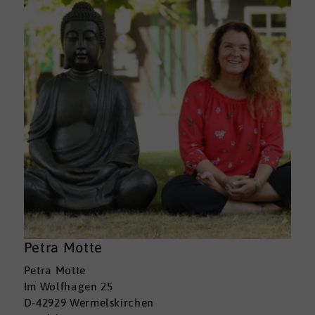
Petra Motte
Petra Motte
Im Wolfhagen 25
D-42929 Wermelskirchen