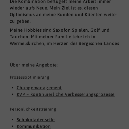
Die Kombination beflügelt meine Arbeit immer
wieder aufs Neue. Mein Ziel ist es, diesen
Optimismus an meine Kunden und Klienten weiter
zu geben.
Meine Hobbies sind Saxofon Spielen, Golf und
Tauchen. Mit meiner Familie lebe ich in
Wermelskirchen, im Herzen des Bergischen Landes
Über meine Angebote:
Prozessoptimierung
Changemanagement
KVP – kontinuierliche Verbesserungsprozesse
Persönlichkeitstraining
Schokoladenseite
Kommunikation