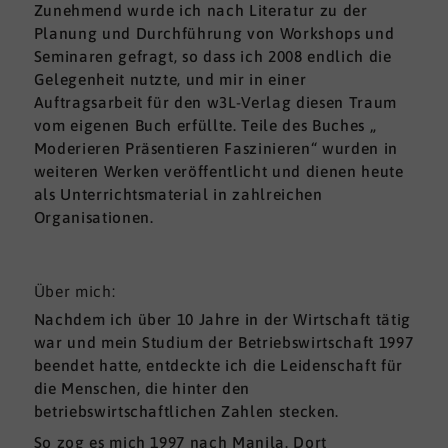
Zunehmend wurde ich nach Literatur zu der
Planung und Durchführung von Workshops und
Seminaren gefragt, so dass ich 2008 endlich die
Gelegenheit nutzte, und mir in einer
Auftragsarbeit für den w3L-Verlag diesen Traum
vom eigenen Buch erfüllte. Teile des Buches „
Moderieren Präsentieren Faszinieren“ wurden in
weiteren Werken veröffentlicht und dienen heute
als Unterrichtsmaterial in zahlreichen
Organisationen.
Über mich:
Nachdem ich über 10 Jahre in der Wirtschaft tätig
war und mein Studium der Betriebswirtschaft 1997
beendet hatte, entdeckte ich die Leidenschaft für
die Menschen, die hinter den
betriebswirtschaftlichen Zahlen stecken.
So zog es mich 1997 nach Manila. Dort