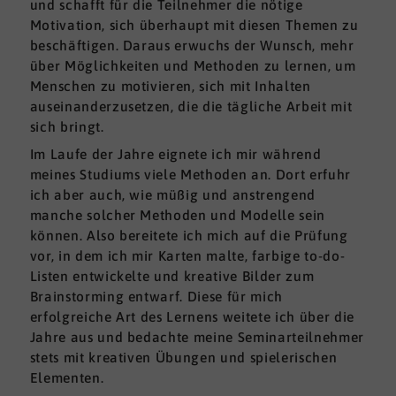
und schafft für die Teilnehmer die nötige
Motivation, sich überhaupt mit diesen Themen zu
beschäftigen. Daraus erwuchs der Wunsch, mehr
über Möglichkeiten und Methoden zu lernen, um
Menschen zu motivieren, sich mit Inhalten
auseinanderzusetzen, die die tägliche Arbeit mit
sich bringt.
Im Laufe der Jahre eignete ich mir während
meines Studiums viele Methoden an. Dort erfuhr
ich aber auch, wie müßig und anstrengend
manche solcher Methoden und Modelle sein
können. Also bereitete ich mich auf die Prüfung
vor, in dem ich mir Karten malte, farbige to-do-
Listen entwickelte und kreative Bilder zum
Brainstorming entwarf. Diese für mich
erfolgreiche Art des Lernens weitete ich über die
Jahre aus und bedachte meine Seminarteilnehmer
stets mit kreativen Übungen und spielerischen
Elementen.