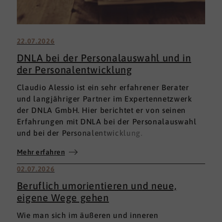
22.07.2026
DNLA bei der Personalauswahl und in
der Personalentwicklung
Claudio Alessio ist ein sehr erfahrener Berater
und langjähriger Partner im Expertennetzwerk
der DNLA GmbH. Hier berichtet er von seinen
Erfahrungen mit DNLA bei der Personalauswahl
und bei der Personalentwicklung.
Mehr erfahren
02.07.2026
Beruflich umorientieren und neue,
eigene Wege gehen
Wie man sich im äußeren und inneren