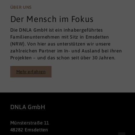
ÜBER UNS
Der Mensch im Fokus
Die DNLA GmbH ist ein inhabergeführtes
Familienunternehmen mit Sitz in Emsdetten
(NRW). Von hier aus unterstützen wir unsere
zahlreichen Partner im In- und Ausland bei ihren
Projekten – und das schon seit über 30 Jahren.
Mehr erfahren
DNLA GmbH
Münsterstraße 11
48282 Emsdetten