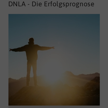
DNLA - Die Erfolgsprognose