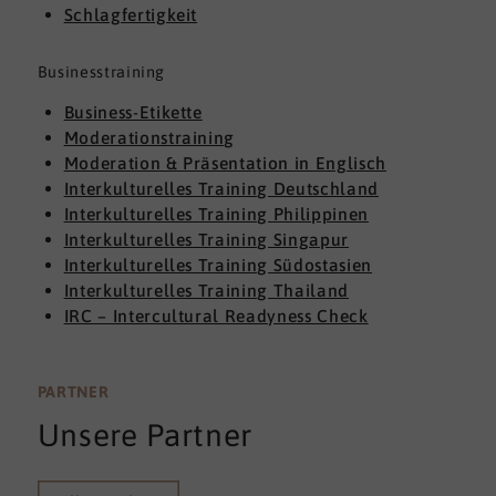
Schlagfertigkeit
Businesstraining
Business-Etikette
Moderationstraining
Moderation & Präsentation in Englisch
Interkulturelles Training Deutschland
Interkulturelles Training Philippinen
Interkulturelles Training Singapur
Interkulturelles Training Südostasien
Interkulturelles Training Thailand
IRC – Intercultural Readyness Check
PARTNER
Unsere Partner