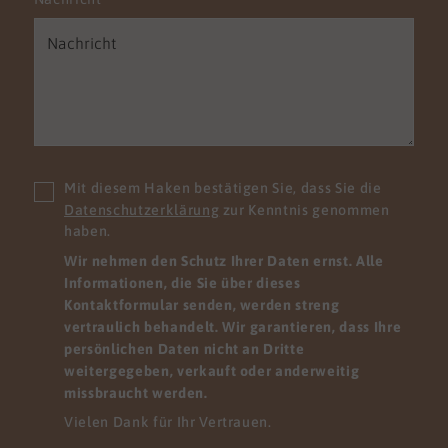
Mit diesem Haken bestätigen Sie, dass Sie die
Datenschutzerklärung
zur Kenntnis genommen
haben.
Wir nehmen den Schutz Ihrer Daten ernst. Alle
Informationen, die Sie über dieses
Kontaktformular senden, werden streng
vertraulich behandelt. Wir garantieren, dass Ihre
persönlichen Daten nicht an Dritte
weitergegeben, verkauft oder anderweitig
missbraucht werden.
Vielen Dank für Ihr Vertrauen.