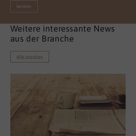
Senden
Weitere interessante News
aus der Branche
Alle ansehen