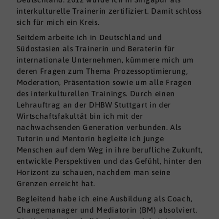
interkulturelle Trainerin zertifiziert. Damit schloss
sich für mich ein Kreis.
Seitdem arbeite ich in Deutschland und
Südostasien als Trainerin und Beraterin für
internationale Unternehmen, kümmere mich um
deren Fragen zum Thema Prozessoptimierung,
Moderation, Präsentation sowie um alle Fragen
des interkulturellen Trainings. Durch einen
Lehrauftrag an der DHBW Stuttgart in der
Wirtschaftsfakultät bin ich mit der
nachwachsenden Generation verbunden. Als
Tutorin und Mentorin begleite ich junge
Menschen auf dem Weg in ihre berufliche Zukunft,
entwickle Perspektiven und das Gefühl, hinter den
Horizont zu schauen, nachdem man seine
Grenzen erreicht hat.
Begleitend habe ich eine Ausbildung als Coach,
Changemanager und Mediatorin (BM) absolviert.