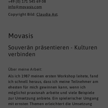
+49 (0) 171 545 69 08
info@movasis.com
Copyright Bild:
Claudia Ast
.
Movasis
Souverän präsentieren - Kulturen
verbinden
Über meine Arbeit:
Als ich 1987 meinen ersten Workshop leitete, fand
ich schnell heraus, dass ich meine Teilnehmer am
ehesten für mich gewinnen kann, wenn ich
möglichst praxisnah arbeite und viele Beispiele
zur Umsetzung anbiete. Ein spielerischer Umgang
mit ernsten Themen erleichtert die Umsetzung