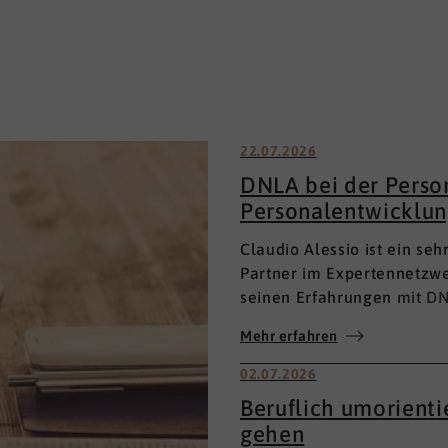
22.07.2026
DNLA bei der Perso
Personalentwicklun
Claudio Alessio ist ein se
Partner im Expertennetzwe
seinen Erfahrungen mit DN
Personalentwicklung.
Mehr erfahren
02.07.2026
Beruflich umorient
gehen