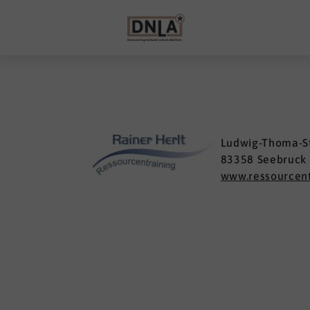
Ludwig-Thoma-S
83358 Seebruck
www.ressourcent