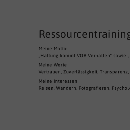
Ressourcentrainin
Meine Motto:
„Haltung kommt VOR Verhalten“ sowie „
Meine Werte
Vertrauen, Zuverlässigkeit, Transparenz
Meine Interessen
Reisen, Wandern, Fotografieren, Psycholo