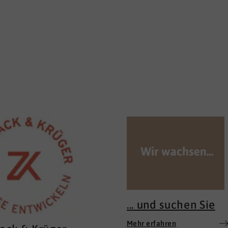
... und suchen Sie
Mehr erfahren