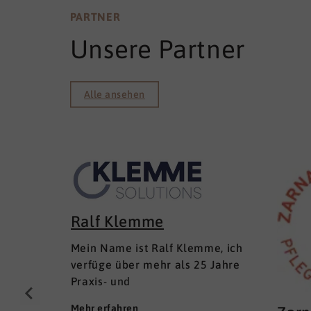
PARTNER
Unsere Partner
Alle ansehen
Ralf Klemme
Mein Name ist Ralf Klemme, ich
verfüge über mehr als 25 Jahre
Praxis- und
Führungserfahrungen als Senior
Mehr erfahren