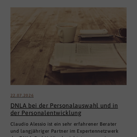
22.07.2026
DNLA bei der Personalauswahl und in
der Personalentwicklung
Claudio Alessio ist ein sehr erfahrener Berater
und langjähriger Partner im Expertennetzwerk