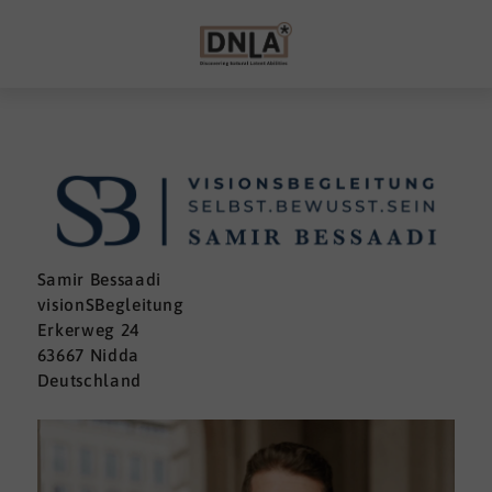
Samir Bessaadi
visionSBegleitung
Erkerweg 24
63667 Nidda
Deutschland