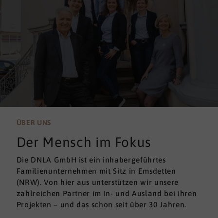
ÜBER UNS
Der Mensch im Fokus
Die DNLA GmbH ist ein inhabergeführtes
Familienunternehmen mit Sitz in Emsdetten
(NRW). Von hier aus unterstützen wir unsere
zahlreichen Partner im In- und Ausland bei ihren
Projekten – und das schon seit über 30 Jahren.