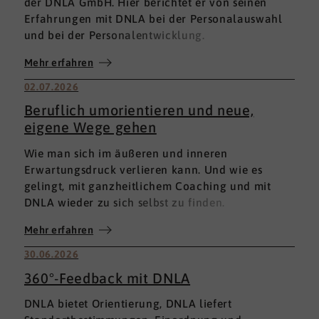
der DNLA GmbH. Hier berichtet er von seinen
Erfahrungen mit DNLA bei der Personalauswahl
und bei der Personalentwicklung.
Mehr erfahren
02.07.2026
Beruflich umorientieren und neue,
eigene Wege gehen
Wie man sich im äußeren und inneren
Erwartungsdruck verlieren kann. Und wie es
gelingt, mit ganzheitlichem Coaching und mit
DNLA wieder zu sich selbst zu finden.
Mehr erfahren
30.06.2026
360°-Feedback mit DNLA
DNLA bietet Orientierung, DNLA liefert