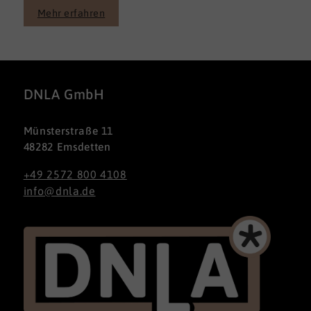
Mehr erfahren
DNLA GmbH
Münsterstraße 11
48282 Emsdetten
+49 2572 800 4108
info@dnla.de