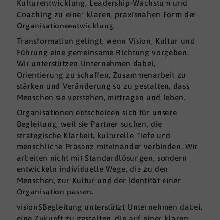
Kulturentwicklung, Leadership-Wachstum und
Coaching zu einer klaren, praxisnahen Form der
Organisationsentwicklung.
Transformation gelingt, wenn Vision, Kultur und
Führung eine gemeinsame Richtung vorgeben.
Wir unterstützen Unternehmen dabei,
Orientierung zu schaffen, Zusammenarbeit zu
stärken und Veränderung so zu gestalten, dass
Menschen sie verstehen, mittragen und leben.
Organisationen entscheiden sich für unsere
Begleitung, weil sie Partner suchen, die
strategische Klarheit, kulturelle Tiefe und
menschliche Präsenz miteinander verbinden. Wir
arbeiten nicht mit Standardlösungen, sondern
entwickeln individuelle Wege, die zu den
Menschen, zur Kultur und der Identität einer
Organisation passen.
visionSBegleitung unterstützt Unternehmen dabei,
eine Zukunft zu gestalten, die auf einer klaren