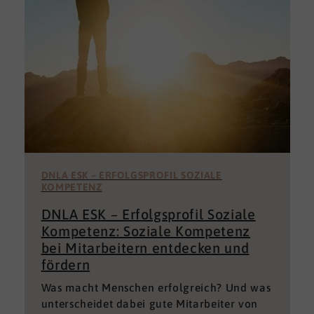
DNLA ESK – ERFOLGSPROFIL SOZIALE
KOMPETENZ
DNLA ESK – Erfolgsprofil Soziale
Kompetenz: Soziale Kompetenz
bei Mitarbeitern entdecken und
fördern
Was macht Menschen erfolgreich? Und was
unterscheidet dabei gute Mitarbeiter von