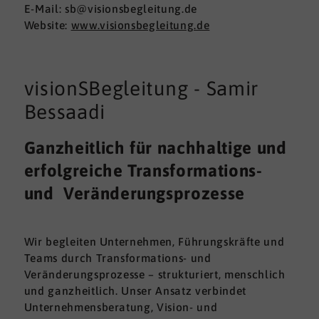
E-Mail: sb@visionsbegleitung.de
Website:
www.visionsbegleitung.de
visionSBegleitung - Samir
Bessaadi
Ganzheitlich für nachhaltige und
erfolgreiche Transformations-
und Veränderungsprozesse
Wir begleiten Unternehmen, Führungskräfte und
Teams durch Transformations- und
Veränderungsprozesse – strukturiert, menschlich
und ganzheitlich. Unser Ansatz verbindet
Unternehmensberatung, Vision- und