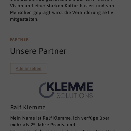
Vision und einer starken Kultur basiert und von
Menschen geprägt wird, die Veränderung aktiv
mitgestalten.
PARTNER
Unsere Partner
Alle ansehen
Ralf Klemme
Mein Name ist Ralf Klemme, ich verfüge über
mehr als 25 Jahre Praxis- und