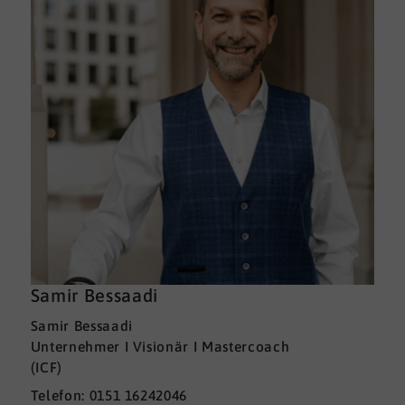
Samir Bessaadi
Samir Bessaadi
Unternehmer I Visionär I Mastercoach
(ICF)
Telefon: 0151 16242046