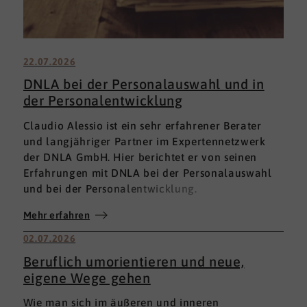
22.07.2026
DNLA bei der Personalauswahl und in
der Personalentwicklung
Claudio Alessio ist ein sehr erfahrener Berater
und langjähriger Partner im Expertennetzwerk
der DNLA GmbH. Hier berichtet er von seinen
Erfahrungen mit DNLA bei der Personalauswahl
und bei der Personalentwicklung.
Mehr erfahren
02.07.2026
Beruflich umorientieren und neue,
eigene Wege gehen
Wie man sich im äußeren und inneren