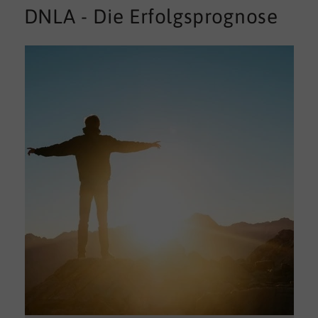
DNLA - Die Erfolgsprognose