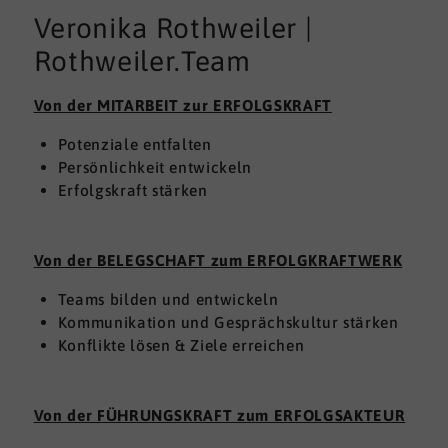
Veronika Rothweiler |
Rothweiler.Team
Von der MITARBEIT zur ERFOLGSKRAFT
Potenziale entfalten
Persönlichkeit entwickeln
Erfolgskraft stärken
Von der BELEGSCHAFT zum ERFOLGKRAFTWERK
Teams bilden und entwickeln
Kommunikation und Gesprächskultur stärken
Konflikte lösen & Ziele erreichen
Von der FÜHRUNGSKRAFT zum ERFOLGSAKTEUR