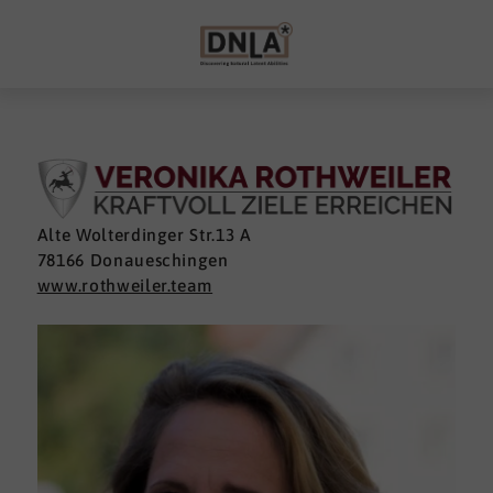
Alte Wolterdinger Str.13 A
78166 Donaueschingen
www.rothweiler.team