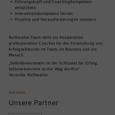
Führungskraft und Coachingkompetenz
entwickeln
Interaktionskompetenz lernen
Projekte und Herausforderungen meistern
Rothweiler.Team steht als Kooperation
professioneller Coaches für die Entwicklung von
Erfolgsakteuren im Team, im Business und als
Mensch.
„Selbstbewusstsein ist der Schlüssel für Erfolg,
Selbsterkenntnis ist der Weg dorthin“
Veronika Rothweiler
PARTNER
Unsere Partner