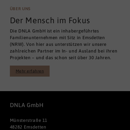
ÜBER UNS
Der Mensch im Fokus
Die DNLA GmbH ist ein inhabergeführtes
Familienunternehmen mit Sitz in Emsdetten
(NRW). Von hier aus unterstützen wir unsere
zahlreichen Partner im In- und Ausland bei ihren
Projekten – und das schon seit über 30 Jahren.
Mehr erfahren
DNLA GmbH
Münsterstraße 11
48282 Emsdetten